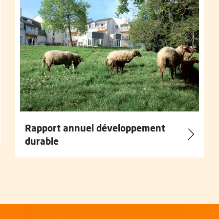
Rapport annuel développement
durable