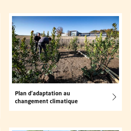
Plan d'adaptation au
changement climatique