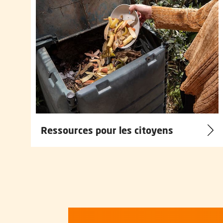
Ressources pour les citoyens