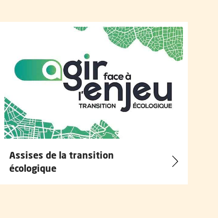
Assises de la transition
écologique