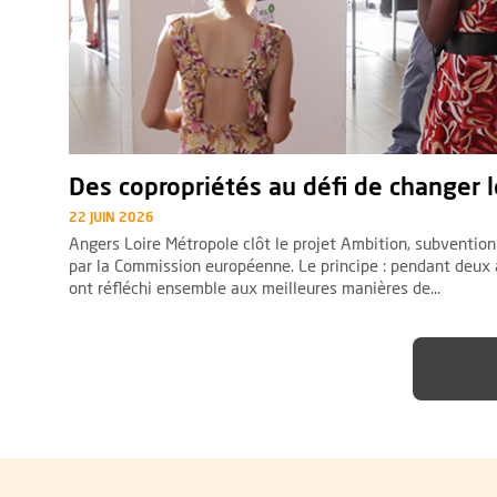
Des copropriétés au défi de changer 
22 JUIN 2026
Angers Loire Métropole clôt le projet Ambition, subventi
par la Commission européenne. Le principe : pendant deux 
ont réfléchi ensemble aux meilleures manières de...