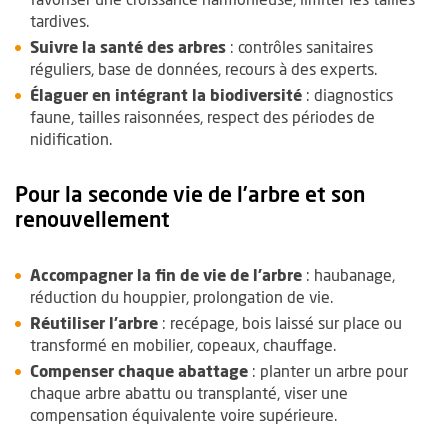
tardives.
Suivre la santé des arbres
: contrôles sanitaires
réguliers, base de données, recours à des experts.
Élaguer en intégrant la biodiversité
: diagnostics
faune, tailles raisonnées, respect des périodes de
nidification.
Pour la seconde vie de l’arbre et son
renouvellement
Accompagner la fin de vie de l’arbre
: haubanage,
réduction du houppier, prolongation de vie.
Réutiliser l’arbre
: recépage, bois laissé sur place ou
transformé en mobilier, copeaux, chauffage.
Compenser chaque abattage
: planter un arbre pour
chaque arbre abattu ou transplanté, viser une
compensation équivalente voire supérieure.