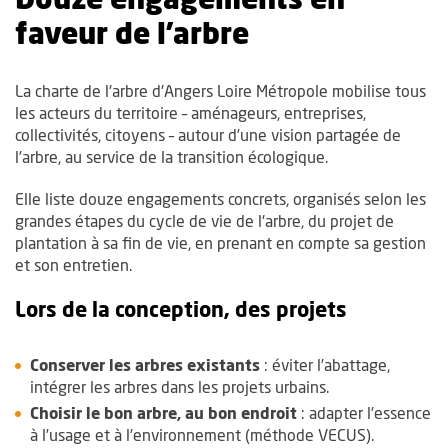
faveur de l'arbre
La charte de l'arbre d'Angers Loire Métropole mobilise tous
les acteurs du territoire – aménageurs, entreprises,
collectivités, citoyens – autour d’une vision partagée de
l’arbre, au service de la transition écologique.
Elle liste douze engagements concrets, organisés selon les
grandes étapes du cycle de vie de l'arbre, du projet de
plantation à sa fin de vie, en prenant en compte sa gestion
et son entretien.
Lors de la conception, des projets
Conserver les arbres existants
: éviter l’abattage,
intégrer les arbres dans les projets urbains.
Choisir le bon arbre, au bon endroit
: adapter l’essence
à l’usage et à l’environnement (méthode VECUS).