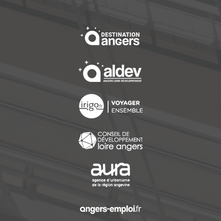
, Ouvre une nouvelle f
, Ouvre une nouvelle f
, Ouvre une nouvelle f
, Ouvre une nouvelle f
, Ouvre une nouvelle f
, Ouvre une nouvelle f