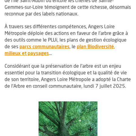
de l’île Saint-Aubin ou encore les chênes de Sainte-
Gemmes-sur-Loire témoignent de cette richesse, désormais
reconnue par des labels nationaux.
À travers ses différentes compétences, Angers Loire
Métropole déploie des actions en faveur de l’arbre grâce à
des outils comme le PLUi, les plans de gestion écologique
de ses
parcs communautaires
, le
plan Biodiversité,
milieux et paysages
…
Considérant que la préservation de l'arbre est un enjeu
essentiel pour la transition écologique et la qualité de vie
de son territoire, Angers Loire Métropole a adopté la Charte
de l'Arbre en conseil communautaire, lundi 7 juillet 2025.