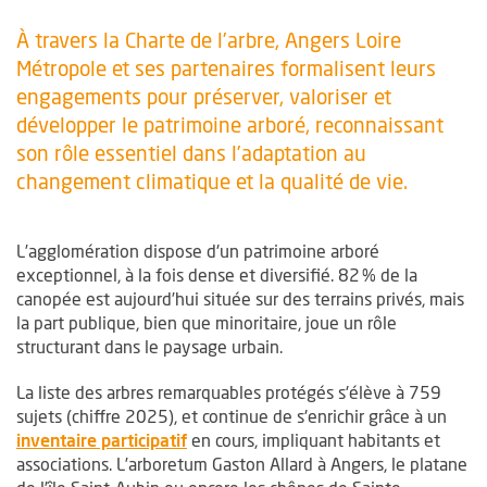
À travers la Charte de l’arbre, Angers Loire
Métropole et ses partenaires formalisent leurs
engagements pour préserver, valoriser et
développer le patrimoine arboré, reconnaissant
son rôle essentiel dans l’adaptation au
changement climatique et la qualité de vie.
L’agglomération dispose d'un patrimoine arboré
exceptionnel, à la fois dense et diversifié. 82 % de la
canopée est aujourd’hui située sur des terrains privés, mais
la part publique, bien que minoritaire, joue un rôle
structurant dans le paysage urbain.
La liste des arbres remarquables protégés s'élève à 759
sujets (chiffre 2025), et continue de s'enrichir grâce à un
inventaire participatif
en cours, impliquant habitants et
associations. L’arboretum Gaston Allard à Angers, le platane