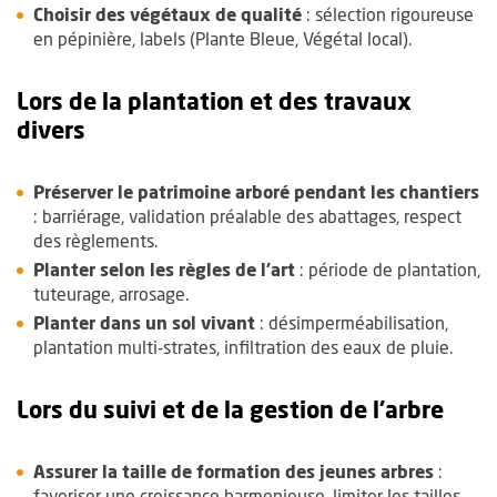
Choisir des végétaux de qualité
: sélection rigoureuse
en pépinière, labels (Plante Bleue, Végétal local).
Lors de la plantation et des travaux
divers
Préserver le patrimoine arboré pendant les chantiers
: barriérage, validation préalable des abattages, respect
des règlements.
Planter selon les règles de l’art
: période de plantation,
tuteurage, arrosage.
Planter dans un sol vivant
: désimperméabilisation,
plantation multi-strates, infiltration des eaux de pluie.
Lors du suivi et de la gestion de l'arbre
Assurer la taille de formation des jeunes arbres
:
favoriser une croissance harmonieuse, limiter les tailles