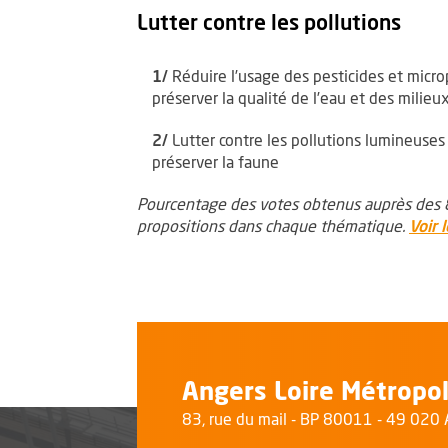
Lutter contre les pollutions
1/
Réduire l’usage des pesticides et micro
préserver la qualité de l’eau et des milie
2/
Lutter contre les pollutions lumineuses
préserver la faune
Pourcentage des votes obtenus auprès des 8
propositions dans chaque thématique.
Voir 
Angers Loire Métropo
83, rue du mail - BP 80011 - 49 02