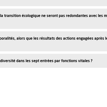
la transition écologique ne seront pas redondantes avec les 
alités, alors que les résultats des actions engagées après l
odiversité dans les sept entrées par fonctions vitales ?