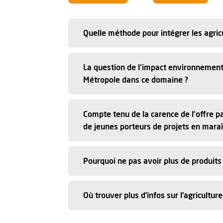
Quelle méthode pour intégrer les agric
La question de l'impact environnementa
Métropole dans ce domaine ?
Compte tenu de la carence de l'offre p
de jeunes porteurs de projets en maraîc
Pourquoi ne pas avoir plus de produit
Où trouver plus d’infos sur l’agriculture