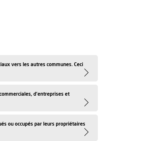
ciaux vers les autres communes. Ceci
 commerciales, d'entreprises et
ués ou occupés par leurs propriétaires