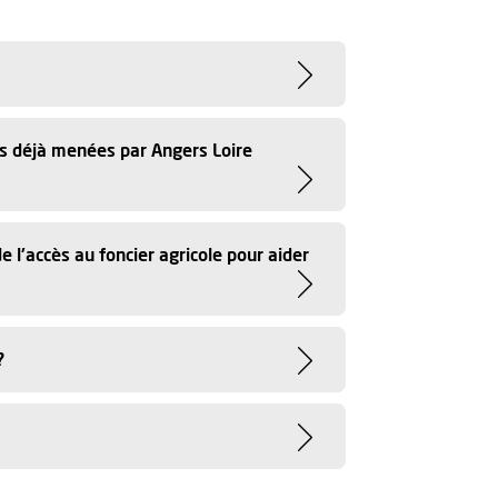
ons déjà menées par Angers Loire
 l'accès au foncier agricole pour aider
?