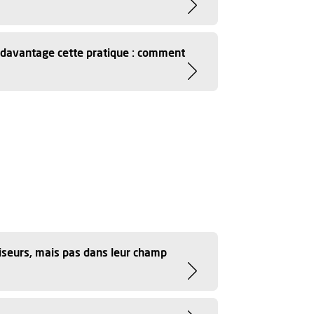
r davantage cette pratique : comment
iseurs, mais pas dans leur champ