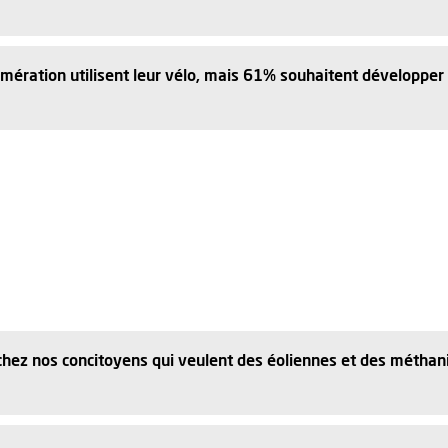
mération utilisent leur vélo, mais 61% souhaitent développe
ez nos concitoyens qui veulent des éoliennes et des méthan