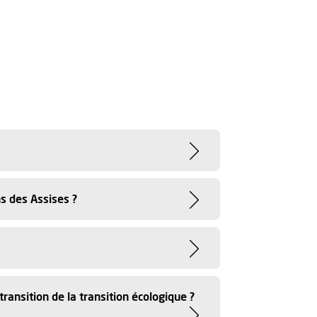
s des Assises ?
ransition de la transition écologique ?