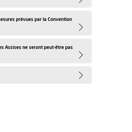
mesures prévues par la Convention
es Assises ne seront peut-être pas