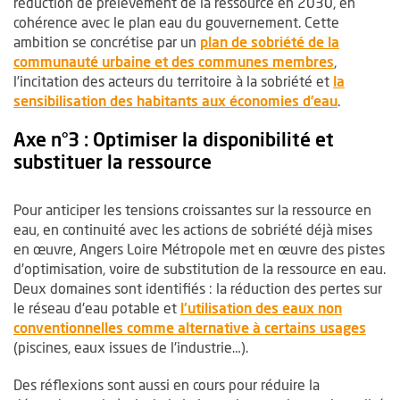
réduction de prélèvement de la ressource en 2030, en
cohérence avec le plan eau du gouvernement. Cette
ambition se concrétise par un
plan de sobriété de la
communauté urbaine et des communes membres
,
l’incitation des acteurs du territoire à la sobriété et
la
sensibilisation des habitants aux économies d’eau
.
Axe n°3 : Optimiser la disponibilité et
substituer la ressource
Pour anticiper les tensions croissantes sur la ressource en
eau, en continuité avec les actions de sobriété déjà mises
en œuvre, Angers Loire Métropole met en œuvre des pistes
d'optimisation, voire de substitution de la ressource en eau.
Deux domaines sont identifiés : la réduction des pertes sur
le réseau d'eau potable et
l'utilisation des eaux non
conventionnelles comme alternative à certains usages
(piscines, eaux issues de l'industrie…).
Des réflexions sont aussi en cours pour réduire la