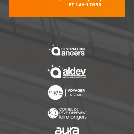
ET 14H-17H30
, Ouvre une nouvelle f
, Ouvre une nouvelle f
, Ouvre une nouvelle f
, Ouvre une nouvelle f
, Ouvre une nouvelle f