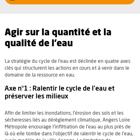
Agir sur la quantité et la
qualité de l'eau
La stratégie du cycle de l'eau est déclinée en quatre axes
clés qui structurent les actions en cours et à venir dans le
domaine de la ressource en eau.
Axe n°1 : Ralentir le cycle de l’eau et
préserver les milieux
Afin de limiter les inondations, l'érosion des sols et les
sécheresses liés au dérèglement climatique, Angers Loire
Métropole encourage l'infiltration de l'eau au plus près de
là où elle tombe dans l'objectif de ralentir le cycle de l'eau,