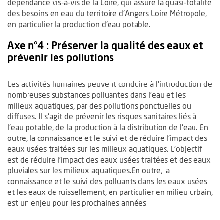
dépendance vis-à-vis de la Loire, qui assure la quasi-totalité
des besoins en eau du territoire d'Angers Loire Métropole,
en particulier la production d'eau potable.
Axe n°4 : Préserver la qualité des eaux et
prévenir les pollutions
Les activités humaines peuvent conduire à l’introduction de
nombreuses substances polluantes dans l’eau et les
milieux aquatiques, par des pollutions ponctuelles ou
diffuses. Il s'agit de prévenir les risques sanitaires liés à
l'eau potable, de la production à la distribution de l'eau. En
outre, la connaissance et le suivi et de réduire l’impact des
eaux usées traitées sur les milieux aquatiques. L'objectif
est de réduire l’impact des eaux usées traitées et des eaux
pluviales sur les milieux aquatiques.En outre, la
connaissance et le suivi des polluants dans les eaux usées
et les eaux de ruissellement, en particulier en milieu urbain,
est un enjeu pour les prochaines années