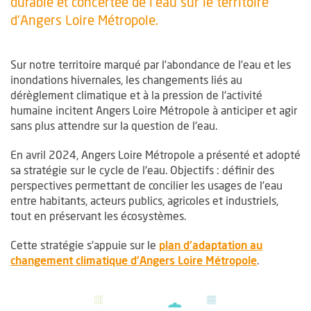
durable et concertée de l'eau sur le territoire
d'Angers Loire Métropole.
Sur notre territoire marqué par l’abondance de l’eau et les
inondations hivernales, les changements liés au
dérèglement climatique et à la pression de l'activité
humaine incitent Angers Loire Métropole à anticiper et agir
sans plus attendre sur la question de l'eau.
En avril 2024, Angers Loire Métropole a présenté et adopté
sa stratégie sur le cycle de l'eau. Objectifs : définir des
perspectives permettant de concilier les usages de l’eau
entre habitants, acteurs publics, agricoles et industriels,
tout en préservant les écosystèmes.
Cette stratégie s'appuie sur le
plan d'adaptation au
changement climatique d'Angers Loire Métropole
.