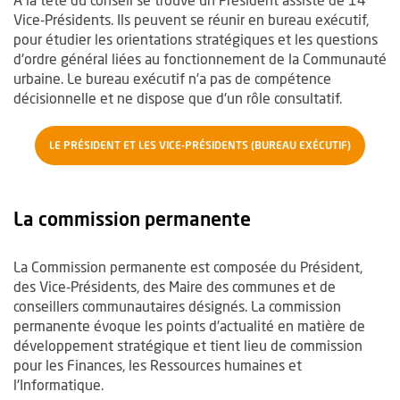
Vice-Présidents. Ils peuvent se réunir en bureau exécutif,
pour étudier les orientations stratégiques et les questions
d'ordre général liées au fonctionnement de la Communauté
urbaine. Le bureau exécutif n'a pas de compétence
décisionnelle et ne dispose que d'un rôle consultatif.
LE PRÉSIDENT ET LES VICE-PRÉSIDENTS (BUREAU EXÉCUTIF)
La commission permanente
La Commission permanente est composée du Président,
des Vice-Présidents, des Maire des communes et de
conseillers communautaires désignés. La commission
permanente évoque les points d'actualité en matière de
développement stratégique et tient lieu de commission
pour les Finances, les Ressources humaines et
l'Informatique.