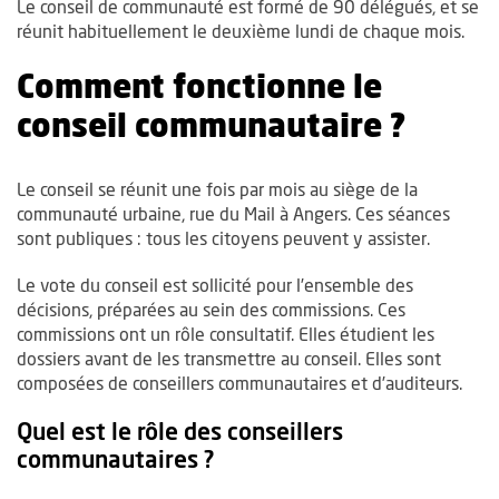
Le conseil de communauté est formé de 90 délégués, et se
réunit habituellement le deuxième lundi de chaque mois.
Comment fonctionne le
conseil communautaire ?
Le conseil se réunit une fois par mois au siège de la
communauté urbaine, rue du Mail à Angers. Ces séances
sont publiques : tous les citoyens peuvent y assister.
Le vote du conseil est sollicité pour l’ensemble des
décisions, préparées au sein des commissions. Ces
commissions ont un rôle consultatif. Elles étudient les
dossiers avant de les transmettre au conseil. Elles sont
composées de conseillers communautaires et d’auditeurs.
Quel est le rôle des conseillers
communautaires ?