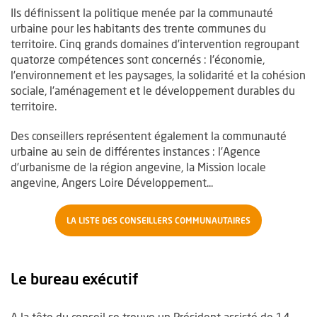
Ils définissent la politique menée par la communauté
urbaine pour les habitants des trente communes du
territoire. Cinq grands domaines d’intervention regroupant
quatorze compétences sont concernés : l’économie,
l’environnement et les paysages, la solidarité et la cohésion
sociale, l’aménagement et le développement durables du
territoire.
Des conseillers représentent également la communauté
urbaine au sein de différentes instances : l’Agence
d’urbanisme de la région angevine, la Mission locale
angevine, Angers Loire Développement...
LA LISTE DES CONSEILLERS COMMUNAUTAIRES
Le bureau exécutif
A la tête du conseil se trouve un Président assisté de 14