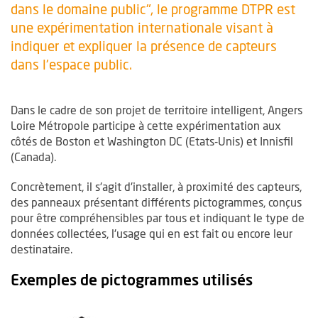
dans le domaine public", le programme DTPR est
une expérimentation internationale visant à
indiquer et expliquer la présence de capteurs
dans l'espace public.
Dans le cadre de son projet de territoire intelligent, Angers
Loire Métropole participe à cette expérimentation aux
côtés de Boston et Washington DC (Etats-Unis) et Innisfil
(Canada).
Concrètement, il s'agit d'installer, à proximité des capteurs,
des panneaux présentant différents pictogrammes, conçus
pour être compréhensibles par tous et indiquant le type de
données collectées, l'usage qui en est fait ou encore leur
destinataire.
Exemples de pictogrammes utilisés