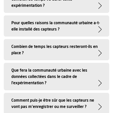
expérimentation ?
Pour quelles raisons la communauté urbaine a-t-
elle installé des capteurs ?
Combien de temps les capteurs resteront-ils en
place ?
Que fera la communauté urbaine avec les
données collectées dans le cadre de
l’expérimentation ?
Comment puis-je être sûr que les capteurs ne
vont pas m'enregistrer ou me surveiller ?