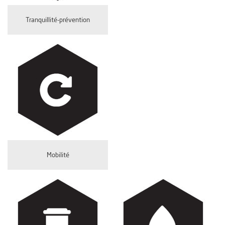
Tranquillité-prévention
Mobilité