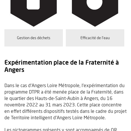
Gestion des déchets
Efficacité de l'eau
Expérimentation place de la Fraternité à
Angers
Dans le cas d'Angers Loire Métropole, l'expérimentation du
programme DTPR a été menée place de la Fraternité, dans
le quartier des Hauts-de-Saint-Aubin à Angers, du 16
novembre 2022 au 31 mars 2023. Cette place concentre
en effet différents dispositifs testés dans le cadre du projet
de Territoire intelligent d'Angers Loire Métropole.
Les pictogrammes présents y sont accompagnés de QR