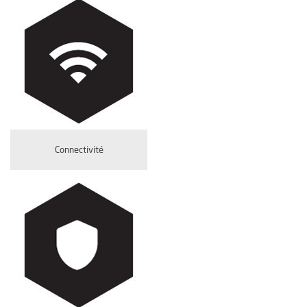
Connectivité