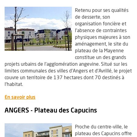
Retenu pour ses qualités
de desserte, son
organisation foncière et
l’absence de contraintes
physiques majeures à son
aménagement, le site du
plateau de la Mayenne
constitue un des grands
projets urbains de l’agglomération angevine. Situé sur les
limites communales des villes d’Angers et d’Avrillé, le projet
couvre un territoire de 137 hectares dont 70 destinés à
l’habitat.
, Ouvre une nouvelle fenêtre
En savoir plus
ANGERS - Plateau des Capucins
Proche du centre-ville, le
plateau des Capucins offre