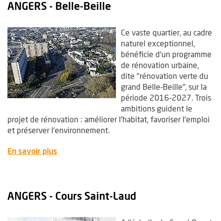
ANGERS - Belle-Beille
Ce vaste quartier, au cadre
naturel exceptionnel,
bénéficie d'un programme
de rénovation urbaine,
dite "rénovation verte du
grand Belle-Beille", sur la
période 2016-2027. Trois
ambitions guident le
projet de rénovation : améliorer l'habitat, favoriser l'emploi
et préserver l'environnement.
, Ouvre une nouvelle fenêtre
En savoir plus
ANGERS - Cours Saint-Laud