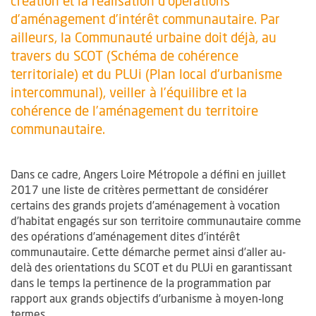
création et la réalisation d’opérations
d’aménagement d’intérêt communautaire. Par
ailleurs, la Communauté urbaine doit déjà, au
travers du SCOT (Schéma de cohérence
territoriale) et du PLUi (Plan local d'urbanisme
intercommunal), veiller à l’équilibre et la
cohérence de l’aménagement du territoire
communautaire.
Dans ce cadre, Angers Loire Métropole a défini en juillet
2017 une liste de critères permettant de considérer
certains des grands projets d’aménagement à vocation
d’habitat engagés sur son territoire communautaire comme
des opérations d’aménagement dites d’intérêt
communautaire. Cette démarche permet ainsi d’aller au-
delà des orientations du SCOT et du PLUi en garantissant
dans le temps la pertinence de la programmation par
rapport aux grands objectifs d’urbanisme à moyen-long
termes.