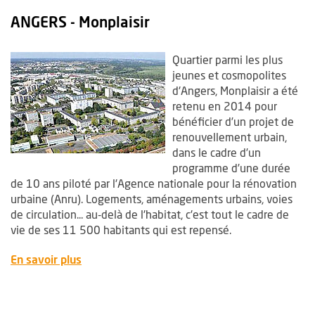
ANGERS - Monplaisir
Quartier parmi les plus
jeunes et cosmopolites
d'Angers, Monplaisir a été
retenu en 2014 pour
bénéficier d’un projet de
renouvellement urbain,
dans le cadre d’un
programme d’une durée
de 10 ans piloté par l'Agence nationale pour la rénovation
urbaine (Anru). Logements, aménagements urbains, voies
de circulation... au-delà de l'habitat, c'est tout le cadre de
vie de ses 11 500 habitants qui est repensé.
, Ouvre une nouvelle fenêtre
En savoir plus