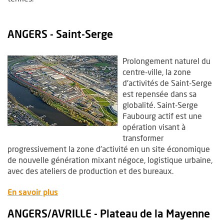
ANGERS - Saint-Serge
Prolongement naturel du
centre-ville, la zone
d'activités de Saint-Serge
est repensée dans sa
globalité. Saint-Serge
Faubourg actif est une
opération visant à
transformer
progressivement la zone d’activité en un site économique
de nouvelle génération mixant négoce, logistique urbaine,
avec des ateliers de production et des bureaux.
, Ouvre une nouvelle fenêtre
En savoir plus
ANGERS/AVRILLE - Plateau de la Mayenne