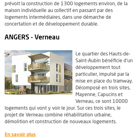
prévoit la construction de 1300 logements environ, de la
maison individuelle au collectif en passant par des
logements intermédiaires, dans une démarche de
concertation et de développement durable.
ANGERS - Verneau
Le quartier des Hauts-de-
Saint-Aubin bénéficie d'un
développement tout
particulier, impulsé par la
mise en place du tramway.
Décomposé en trois sites,
Mayenne, Capucins et
Verneau, ce sont 10000
logements qui vont y voir le jour. Sur ces trois sites, le
projet de Verneau combine réhabilitation urbaine,
démolition et construction de nouveaux logements.
, Ouvre une nouvelle fenêtre
En savoir plus