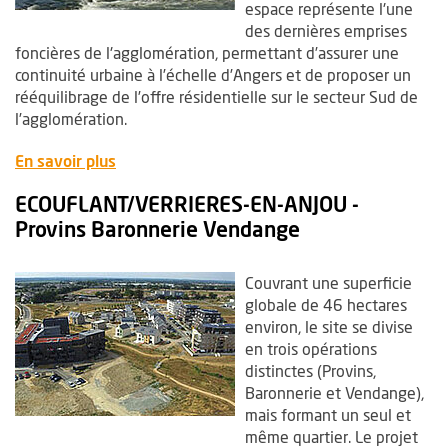
espace représente l'une
des dernières emprises
foncières de l'agglomération, permettant d’assurer une
continuité urbaine à l’échelle d’Angers et de proposer un
rééquilibrage de l’offre résidentielle sur le secteur Sud de
l’agglomération.
, Ouvre une nouvelle fenêtre
En savoir plus
ECOUFLANT/VERRIERES-EN-ANJOU -
Provins Baronnerie Vendange
Couvrant une superficie
globale de 46 hectares
environ, le site se divise
en trois opérations
distinctes (Provins,
Baronnerie et Vendange),
mais formant un seul et
même quartier. Le projet