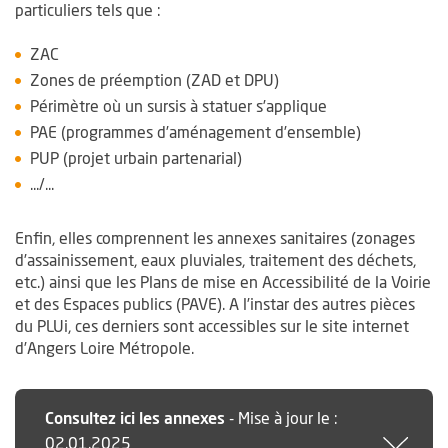
particuliers tels que :
ZAC
Zones de préemption (ZAD et DPU)
Périmètre où un sursis à statuer s’applique
PAE (programmes d’aménagement d’ensemble)
PUP (projet urbain partenarial)
.../...
Enfin, elles comprennent les annexes sanitaires (zonages
d’assainissement, eaux pluviales, traitement des déchets,
etc.) ainsi que les Plans de mise en Accessibilité de la Voirie
et des Espaces publics (PAVE). A l’instar des autres pièces
du PLUi, ces derniers sont accessibles sur le site internet
d’Angers Loire Métropole.
Consultez ici les annexes
-
Mise à jour le :
02.01.2025