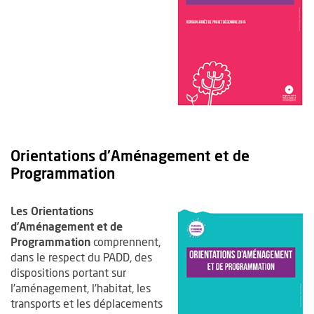
Orientations d'Aménagement et de
Programmation
Les Orientations
d’Aménagement et de
Programmation
comprennent,
dans le respect du PADD, des
dispositions portant sur
l’aménagement, l’habitat, les
transports et les déplacements