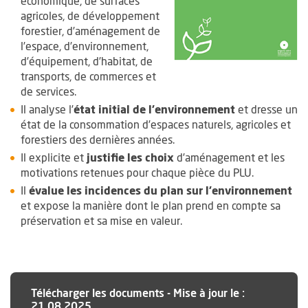
économique, de surfaces
agricoles, de développement
forestier, d’aménagement de
l’espace, d’environnement,
d’équipement, d’habitat, de
transports, de commerces et
de services.
Il analyse l’
état initial de l’environnement
et dresse un
état de la consommation d’espaces naturels, agricoles et
forestiers des dernières années.
Il explicite et
justifie les choix
d’aménagement et les
motivations retenues pour chaque pièce du PLU.
Il
évalue les incidences du plan sur l’environnement
et expose la manière dont le plan prend en compte sa
préservation et sa mise en valeur.
Télécharger les documents
-
Mise à jour le :
21.08.2025