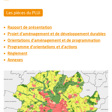
Les pièces du PLUi
Rapport de présentation
Projet d'aménagement et de développement durables
Orientations d'aménagement et de programmation
Programme d'orientations et d'actions
Règlement
Annexes