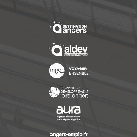
, Ouvre une nouvelle f
, Ouvre une nouvelle f
, Ouvre une nouvelle f
, Ouvre une nouvelle f
, Ouvre une nouvelle f
, Ouvre une nouvelle f