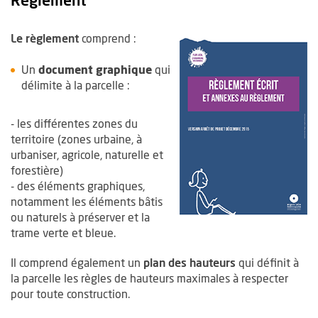
Règlement
Le règlement
comprend :
Un
document graphique
qui
délimite à la parcelle :
- les différentes zones du
territoire (zones urbaine, à
urbaniser, agricole, naturelle et
forestière)
- des éléments graphiques,
notamment les éléments bâtis
ou naturels à préserver et la
trame verte et bleue.
Il comprend également un
plan des hauteurs
qui définit à
la parcelle les règles de hauteurs maximales à respecter
pour toute construction.