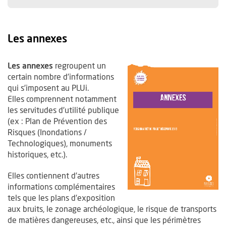
Les annexes
Les annexes
regroupent un
certain nombre d’informations
qui s’imposent au PLUi.
Elles comprennent notamment
les servitudes d’utilité publique
(ex : Plan de Prévention des
Risques (Inondations /
Technologiques), monuments
historiques, etc.).
Elles contiennent d’autres
informations complémentaires
tels que les plans d’exposition
aux bruits, le zonage archéologique, le risque de transports
de matières dangereuses, etc., ainsi que les périmètres