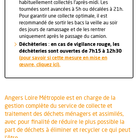
habituellement collectés l'après-midi. Les
tournées sont avancées à 5h ou décalées à 21h.
Pour garantir une collecte optimale, il est
recommandé de sortir les bacs la veille au soir
des jours de ramassage et de les rentrer
uniquement après le passage du camion.
Déchèteries
:
en cas de vigilance rouge, les
déchèteries sont ouvertes de 7h15 à 12h30
(pour savoir si cette mesure en mise en
œuvre, cliquez ici).
Angers Loire Métropole est en charge de la
gestion complète du service de collecte et
traitement des déchets ménagers et assimilés,
avec pour finalité de réduire le plus possible la
part de déchets à éliminer et recycler ce qui peut
l’être.