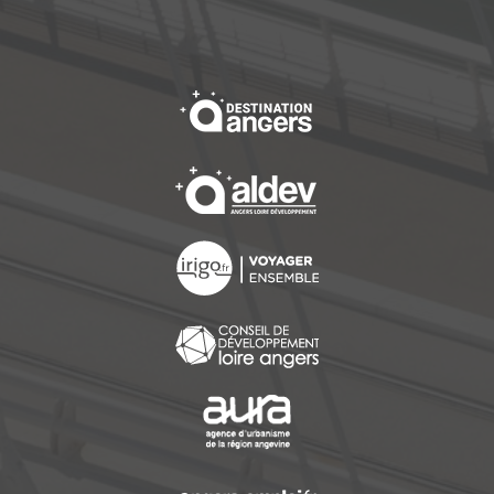
, Ouvre une nouvelle f
, Ouvre une nouvelle f
, Ouvre une nouvelle f
, Ouvre une nouvelle f
, Ouvre une nouvelle f
, Ouvre une nouvelle f