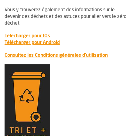
Vous y trouverez également des informations sur le
devenir des déchets et des astuces pour aller vers le zéro
déchet.
, Ouvre une nouvelle fenêtre
Télécharger pour IOs
, Ouvre une nouvelle fenêtre
Télécharger pour Android
Consultez les Conditions générales d’utilisation