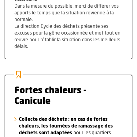
Dans la mesure du possible, merci de différer vos
apports le temps que la situation revienne à la
normale.
La direction Cycle des déchets présente ses
excuses pour la gêne occasionnée et met tout en
œuvre pour rétablir la situation dans les meilleurs
délais.
Fortes chaleurs -
Canicule
Collecte des déchets : en cas de fortes
chaleurs, les tournées de ramassage des
déchets sont adaptées
pour les quartiers