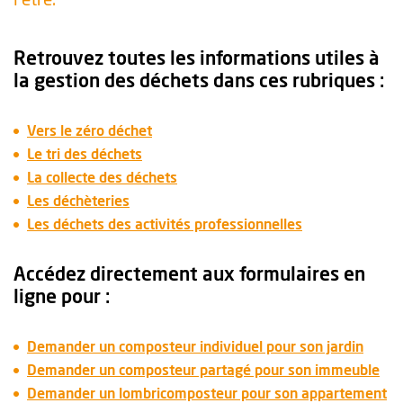
Retrouvez toutes les informations utiles à
la gestion des déchets dans ces rubriques :
Vers le zéro déchet
Le tri des déchets
La collecte des déchets
Les déchèteries
Les déchets des activités professionnelles
Accédez directement aux formulaires en
ligne pour :
Demander un composteur individuel pour son jardin
Demander un composteur partagé pour son immeuble
Demander un lombricomposteur pour son appartement