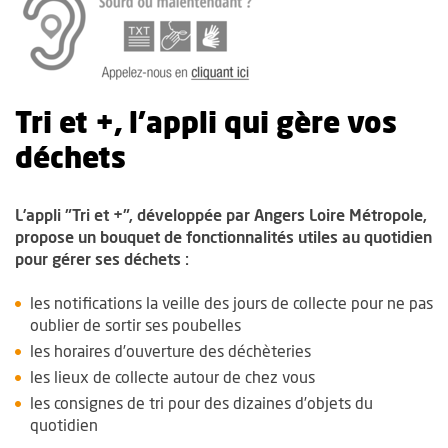
, Ouvre une nouvelle fenêtre
Tri et +, l’appli qui gère vos
déchets
L’appli "Tri et +", développée par Angers Loire Métropole,
propose un bouquet de fonctionnalités utiles au quotidien
pour gérer ses déchets :
les notifications la veille des jours de collecte pour ne pas
oublier de sortir ses poubelles
les horaires d’ouverture des déchèteries
les lieux de collecte autour de chez vous
les consignes de tri pour des dizaines d’objets du
quotidien