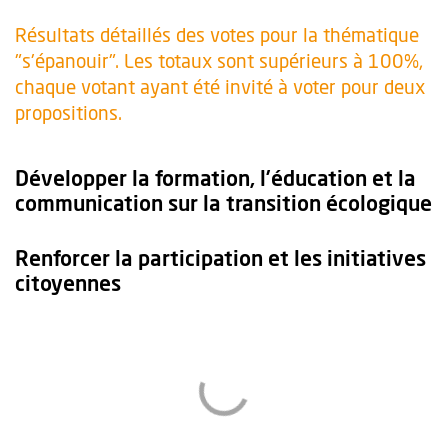
Résultats détaillés des votes pour la thématique
"s'épanouir". Les totaux sont supérieurs à 100%,
chaque votant ayant été invité à voter pour deux
propositions.
Développer la formation, l’éducation et la
communication sur la transition écologique
Renforcer la participation et les initiatives
citoyennes