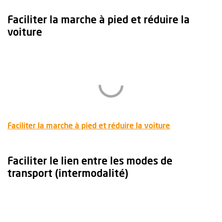
Faciliter la marche à pied et réduire la
voiture
, Ouvre une no
Faciliter la marche à pied et réduire la voiture
Faciliter le lien entre les modes de
transport (intermodalité)