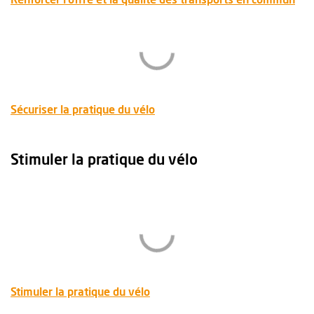
, Ouvre une nouvelle fenêtre
Sécuriser la pratique du vélo
Stimuler la pratique du vélo
, Ouvre une nouvelle fenêtre
Stimuler la pratique du vélo