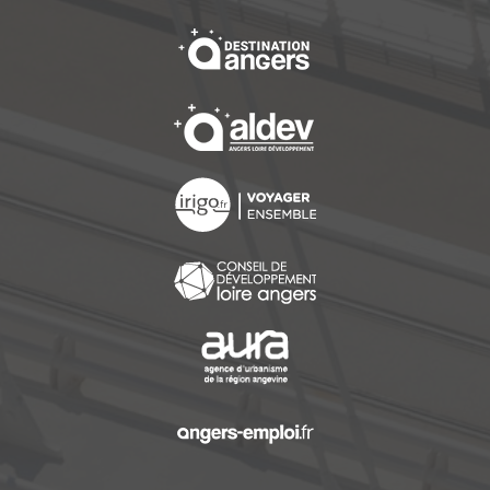
, Ouvre une nouvelle f
, Ouvre une nouvelle f
, Ouvre une nouvelle f
, Ouvre une nouvelle f
, Ouvre une nouvelle f
, Ouvre une nouvelle f