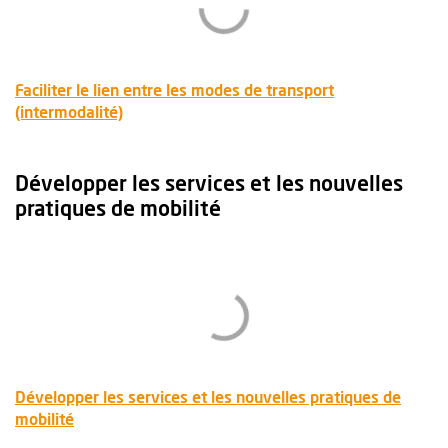
Faciliter le lien entre les modes de transport
, Ouvre une nouvelle fenêtre
(intermodalité)
Développer les services et les nouvelles
pratiques de mobilité
Développer les services et les nouvelles pratiques de
, Ouvre une nouvelle fenêtre
mobilité