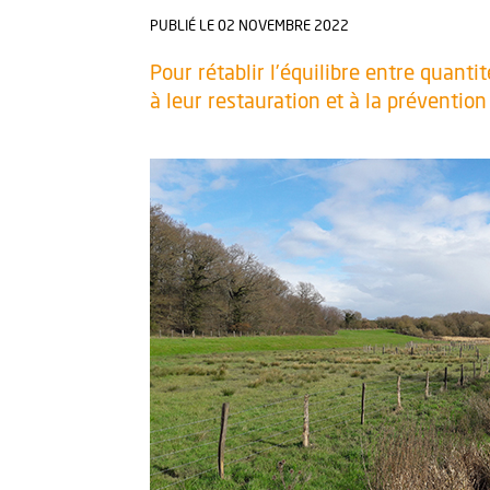
PUBLIÉ LE 02 NOVEMBRE 2022
Pour rétablir l’équilibre entre quant
à leur restauration et à la prévention