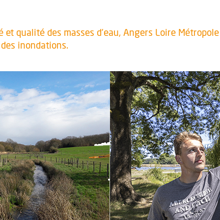
ité et qualité des masses d’eau, Angers Loire Métropole
 des inondations.