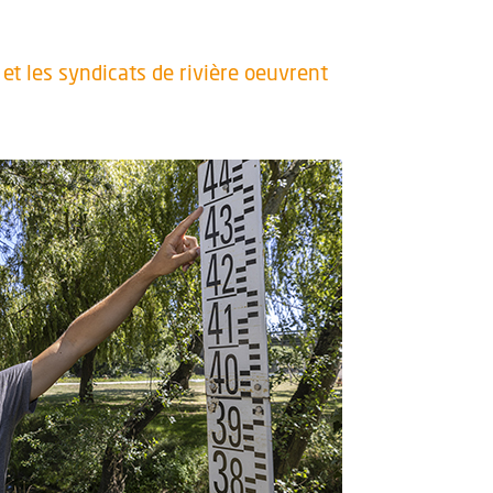
 et les syndicats de rivière oeuvrent