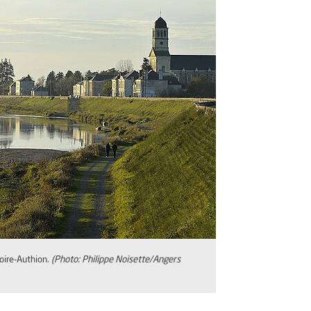
oire-Authion.
(Photo: Philippe Noisette/Angers