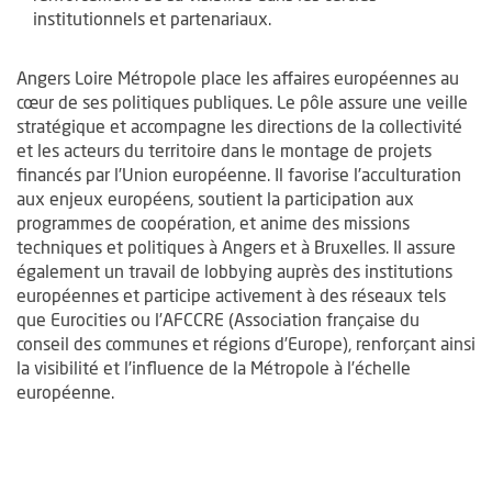
institutionnels et partenariaux.
Angers Loire Métropole place les affaires européennes au
cœur de ses politiques publiques. Le pôle assure une veille
stratégique et accompagne les directions de la collectivité
et les acteurs du territoire dans le montage de projets
financés par l’Union européenne. Il favorise l’acculturation
aux enjeux européens, soutient la participation aux
programmes de coopération, et anime des missions
techniques et politiques à Angers et à Bruxelles. Il assure
également un travail de lobbying auprès des institutions
européennes et participe activement à des réseaux tels
que Eurocities ou l’AFCCRE (Association française du
conseil des communes et régions d’Europe), renforçant ainsi
la visibilité et l’influence de la Métropole à l’échelle
européenne.