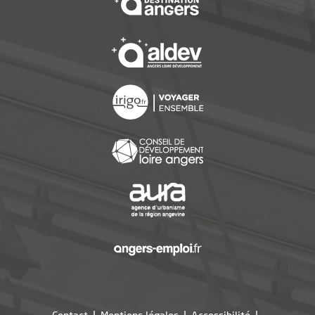
, Ouvre une nouvelle f
, Ouvre une nouvelle f
, Ouvre une nouvelle f
, Ouvre une nouvelle f
, Ouvre une nouvelle f