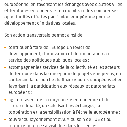
européenne, en favorisant les échanges avec d’autres villes
et territoires européens, et en mobilisant les nombreuses
opportunités offertes par l’Union européenne pour le
développement d’initiatives locales.
Son action transversale permet ainsi de :
contribuer à faire de l’Europe un levier de
développement, d’innovation et de coopération au
service des politiques publiques locales ;
accompagner les services de la collectivité et les acteurs
du territoire dans la conception de projets européens, en
soutenant la recherche de financements européens et en
favorisant la participation aux réseaux et partenariats
européens ;
agir en faveur de la citoyenneté européenne et de
l’interculturalité, en valorisant les échanges, la
coopération et la sensibilisation à l’échelle européenne ;
œuvrer au rayonnement d’ALM au sein de l’UE et au
renforcement de sa visibilité dans les cercles