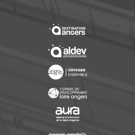
, Ouvre une nouvelle f
, Ouvre une nouvelle f
, Ouvre une nouvelle f
, Ouvre une nouvelle f
, Ouvre une nouvelle f
, Ouvre une nouvelle f