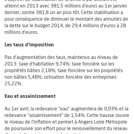
atteint en 2013 avec 381,5 millions d’euros au 1er janvier
dernier, contre 381,8 un an plus tôt. Cette stabilisation a
pour conséquence de diminuer le montant des annuités de
la dette sur le budget 2014, de 29,4 millions d’euros à 28
millions d’euros.
Les taux d’imposition
Pas d’augmentation des taux, maintenus au niveau de
2013: taxe d’habitation 9,74%; taxe foncière sur les
propriétés bâties 2,18%; taxe foncière sur les propriétés
non bâties 5,48%; cotisation foncière des entreprises
25,22%.
Eau et assainissement
Au 1er avril, la redevance "eau" augmentera de 0,93% et la
redevance "assainissement" de 1,54%. Cette hausse couvre
le niveau de l’inflation et permet à Angers Loire Métropole
de poursuivre son effort pour le renouvellement du réseau