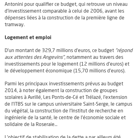
Antonini pour qualifier ce budget, qui retrouve un niveau
d’investissement comparable à celui de 2006, avant les
dépenses liées à la construction de la première ligne de
tramway.
Logement et emploi
D’un montant de 329,7 millions d’euros, ce budget
"répond
aux attentes des Angevins"
, notamment au travers des
investissements pour le logement (12 millions d’euros) et
le développement économique (15,70 millions d’euros).
Parmi les principaux investissements prévus au budget
2014, à noter également la construction de groupes
scolaires à Avrillé, Les Ponts-de-Cé et Trélazé, l’extension
de l’ITBS sur le campus universitaire Saint-Serge, le campus
du végétal, la construction de l’Institut de recherche en
ingénierie de la santé, le centre de l’économie sociale et
solidaire de la Roseraie...
L’objectif de stabilisation de la dette a par ailleurs été