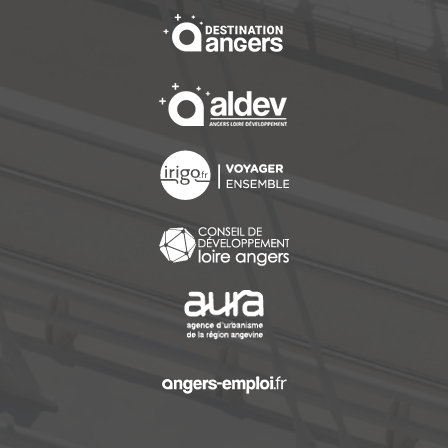
, Ouvre une nouvelle f
, Ouvre une nouvelle f
, Ouvre une nouvelle f
, Ouvre une nouvelle f
, Ouvre une nouvelle f
, Ouvre une nouvelle f