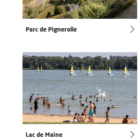
Parc de Pignerolle
Lac de Maine