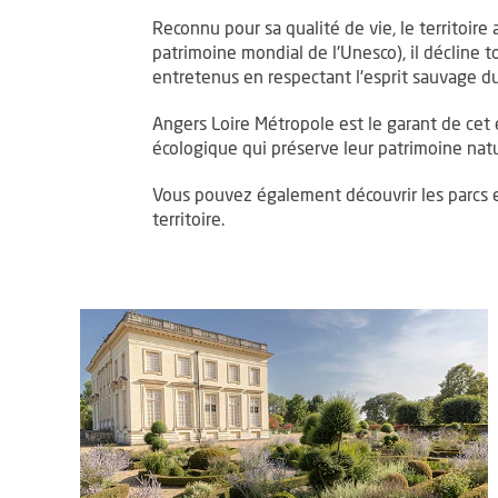
Reconnu pour sa qualité de vie, le territoire
patrimoine mondial de l'Unesco), il décline 
entretenus en respectant l'esprit sauvage du
Angers Loire Métropole est le garant de cet 
écologique qui préserve leur patrimoine natu
Vous pouvez également découvrir les parcs 
territoire.