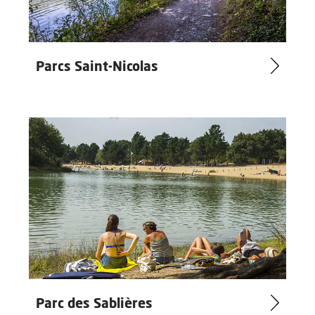
Parcs Saint-Nicolas
Parc des Sablières