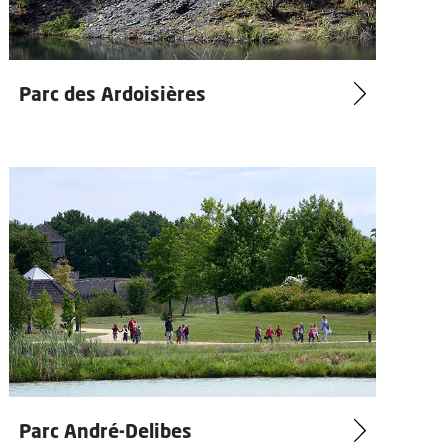
Parc des Ardoisières
Parc André-Delibes