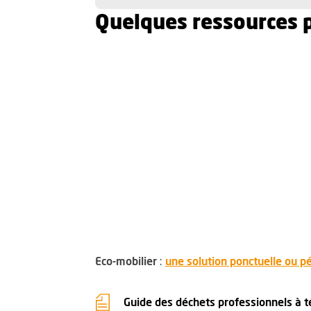
Quelques ressources 
Eco-mobilier
:
une solution ponctuelle ou 
Guide des déchets professionnels à t