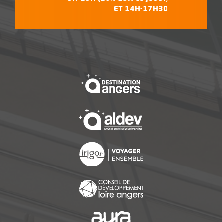
ET 14H-17H30
, Ouvre une nouvelle f
, Ouvre une nouvelle f
, Ouvre une nouvelle f
, Ouvre une nouvelle f
, Ouvre une nouvelle f