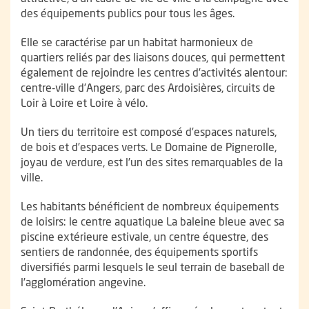
des équipements publics pour tous les âges.
Elle se caractérise par un habitat harmonieux de
quartiers reliés par des liaisons douces, qui permettent
également de rejoindre les centres d’activités alentour:
centre-ville d’Angers, parc des Ardoisières, circuits de
Loir à Loire et Loire à vélo.
Un tiers du territoire est composé d’espaces naturels,
de bois et d’espaces verts. Le Domaine de Pignerolle,
joyau de verdure, est l’un des sites remarquables de la
ville.
Les habitants bénéficient de nombreux équipements
de loisirs: le centre aquatique La baleine bleue avec sa
piscine extérieure estivale, un centre équestre, des
sentiers de randonnée, des équipements sportifs
diversifiés parmi lesquels le seul terrain de baseball de
l’agglomération angevine.