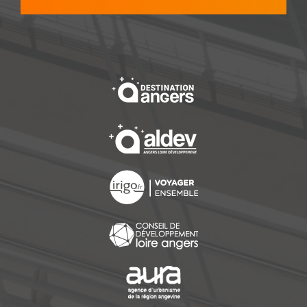
, Ouvre une nouvelle f
, Ouvre une nouvelle f
, Ouvre une nouvelle f
, Ouvre une nouvelle f
, Ouvre une nouvelle f