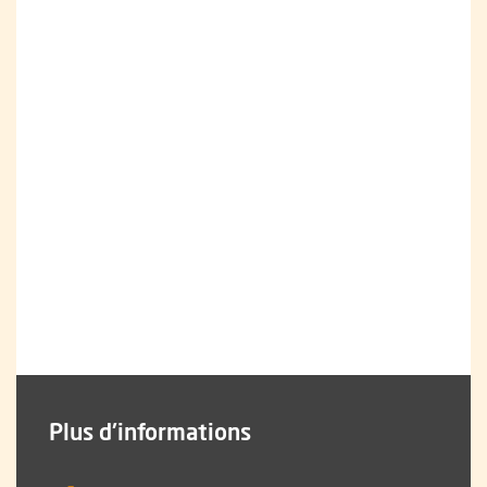
Plus d'informations