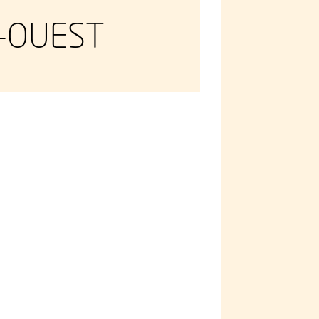
-OUEST