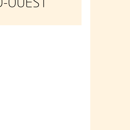
D-OUEST