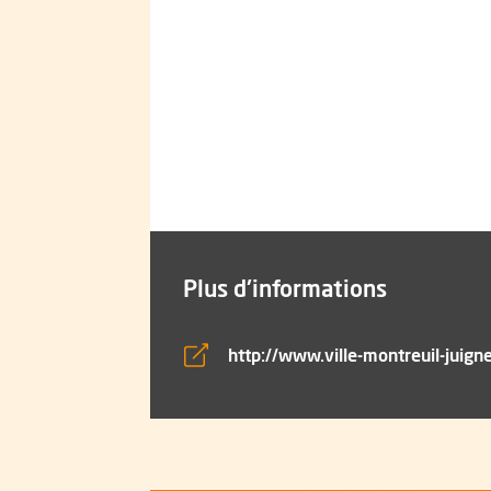
Plus d'informations
http://www.ville-montreuil-juigne