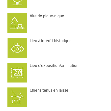
Aire de pique-nique
Lieu à intérêt historique
Lieu d'exposition/animation
Chiens tenus en laisse