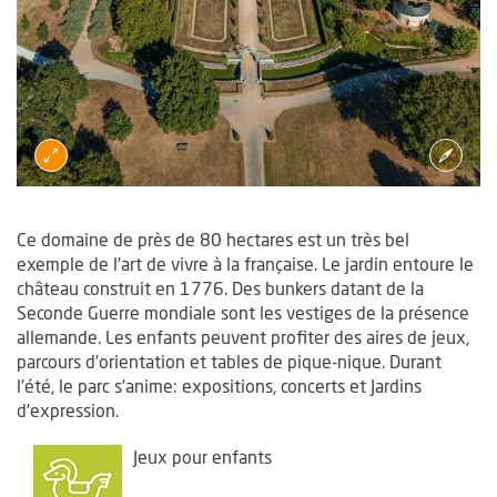
Ce domaine de près de 80 hectares est un très bel
exemple de l’art de vivre à la française. Le jardin entoure le
château construit en 1776. Des bunkers datant de la
Seconde Guerre mondiale sont les vestiges de la présence
allemande. Les enfants peuvent profiter des aires de jeux,
parcours d’orientation et tables de pique-nique. Durant
l’été, le parc s’anime: expositions, concerts et Jardins
d’expression.
Jeux pour enfants