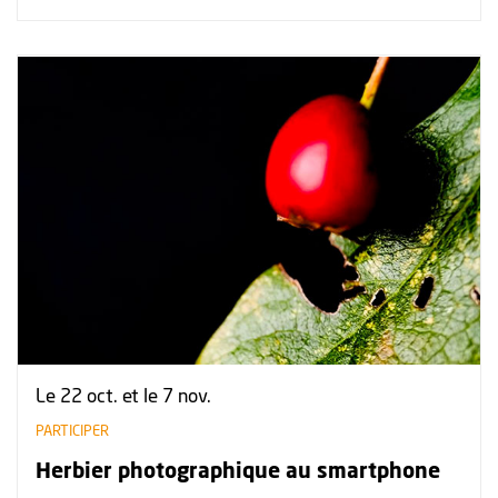
Plus d'information sur l'évènement : Herbier photographiq
Le 22 oct. et le 7 nov.
PARTICIPER
Herbier photographique au smartphone