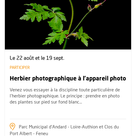
Le 22 août et le 19 sept.
PARTICIPER
Herbier photographique à l'appareil photo
Venez vous essayer à la discipline toute particulière de
l'herbier photographique. Le principe : prendre en photo
des plantes sur pied sur fond blanc...
Parc Municipal d'Andard - Loire-Authion et Clos du
Port Albert - Feneu