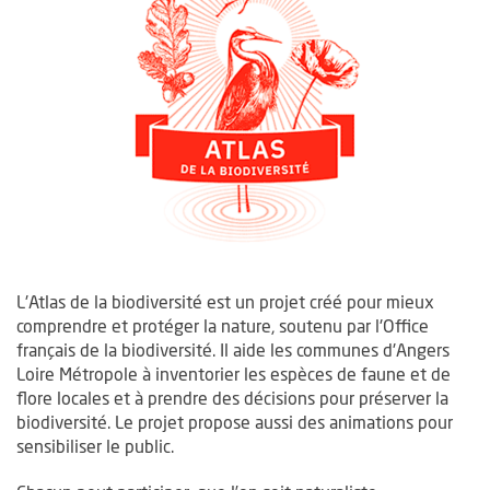
L'Atlas de la biodiversité est un projet créé pour mieux
comprendre et protéger la nature, soutenu par l'Office
français de la biodiversité. Il aide les communes d'Angers
Loire Métropole à inventorier les espèces de faune et de
flore locales et à prendre des décisions pour préserver la
biodiversité. Le projet propose aussi des animations pour
sensibiliser le public.