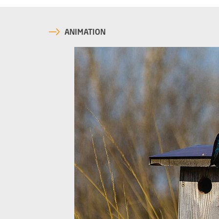
ANIMATION