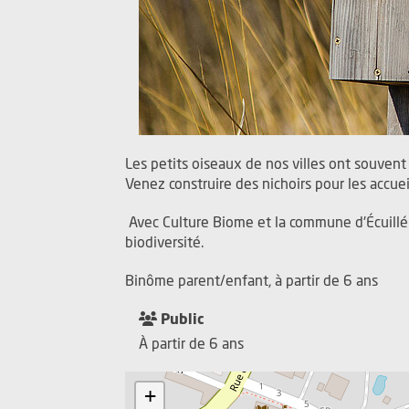
Les petits oiseaux de nos villes ont souvent
Venez construire des nichoirs pour les accuei
Avec Culture Biome et la commune d'Écuillé. 
biodiversité.
Binôme parent/enfant, à partir de 6 ans
Public
À partir de 6 ans
+