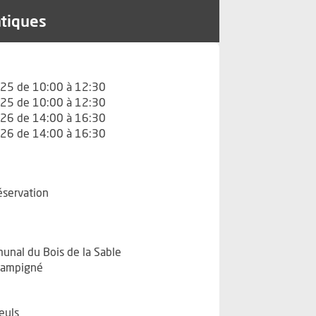
atiques
25 de 10:00 à 12:30
25 de 10:00 à 12:30
26 de 14:00 à 16:30
26 de 14:00 à 16:30
réservation
unal du Bois de la Sable
hampigné
leuls