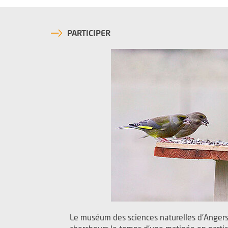
PARTICIPER
Le muséum des sciences naturelles d’Angers