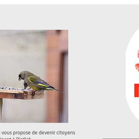
 vous propose de devenir citoyens