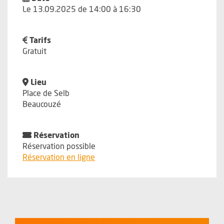
Le 13.09.2025 de 14:00 à 16:30
Tarifs
Gratuit
Lieu
Place de Selb
Beaucouzé
Réservation
Réservation possible
, Ouvre une nouvelle fenêtre
Réservation en ligne