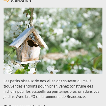
ANIMATION
Les petits oiseaux de nos villes ont souvent du mal à
trouver des endroits pour nicher. Venez construire des
nichoirs pour les accueillir au printemps prochain dans vos
jardins. Avec la LPO et la commune de Beaucouzé.