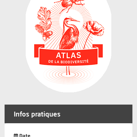
Infos pratiques
Date