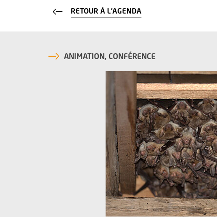
RETOUR À L'AGENDA
ANIMATION, CONFÉRENCE