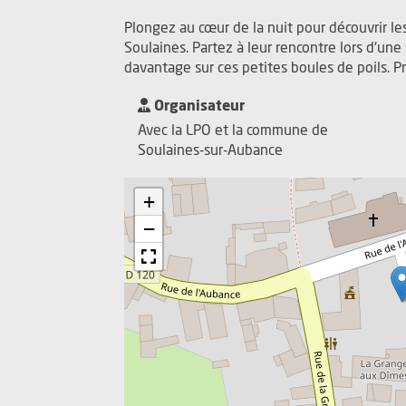
Plongez au cœur de la nuit pour découvrir le
Soulaines. Partez à leur rencontre lors d'une
davantage sur ces petites boules de poils. 
Organisateur
Avec la LPO et la commune de
Soulaines-sur-Aubance
+
−