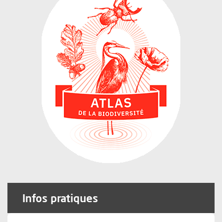
Infos pratiques