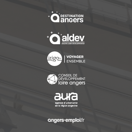
, Ouvre une nouvelle f
, Ouvre une nouvelle f
, Ouvre une nouvelle f
, Ouvre une nouvelle f
, Ouvre une nouvelle f
, Ouvre une nouvelle f