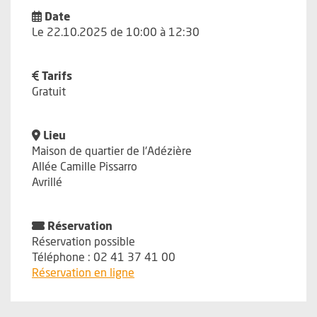
Date
Le 22.10.2025 de 10:00 à 12:30
Tarifs
Gratuit
Lieu
Maison de quartier de l'Adézière
Allée Camille Pissarro
Avrillé
Réservation
Réservation possible
Téléphone : 02 41 37 41 00
, Ouvre une nouvelle fenêtre
Réservation en ligne