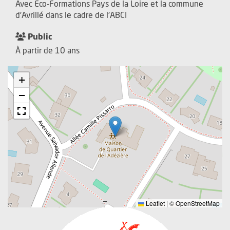
Avec Eco-Formations Pays de la Loire et la commune
d'Avrillé dans le cadre de l'ABCI
Public
À partir de 10 ans
+
−
Leaflet
|
©
OpenStreetMap