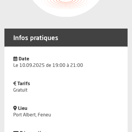
Infos pratiques
Date
Le 10.09.2025 de 19:00 à 21:00
Tarifs
Gratuit
Lieu
Port Albert, Feneu