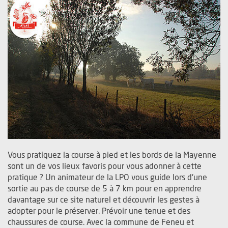
Vous pratiquez la course à pied et les bords de la Mayenne
sont un de vos lieux favoris pour vous adonner à cette
pratique ? Un animateur de la LPO vous guide lors d'une
sortie au pas de course de 5 à 7 km pour en apprendre
davantage sur ce site naturel et découvrir les gestes à
adopter pour le préserver. Prévoir une tenue et des
chaussures de course. Avec la commune de Feneu et