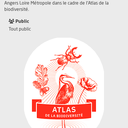
Angers Loire Métropole dans le cadre de l'Atlas de la
biodiversité.
Public
Tout public