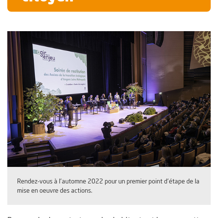
Rendez-vous à l'automne 2022 pour un premier point d'étape de la
mise en oeuvre des actions.