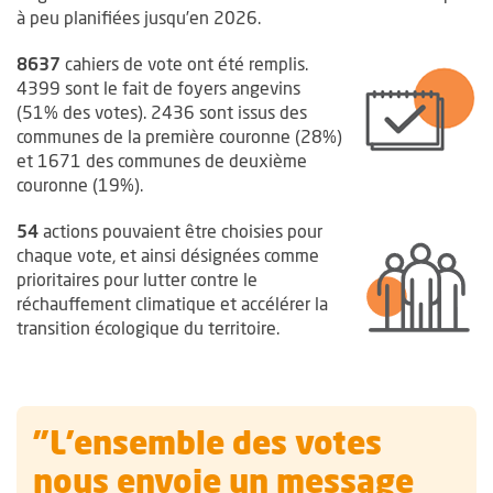
à peu planifiées jusqu’en 2026.
8637
cahiers de vote ont été remplis.
4399 sont le fait de foyers angevins
(51% des votes). 2436 sont issus des
communes de la première couronne (28%)
et 1671 des communes de deuxième
couronne (19%).
54
actions pouvaient être choisies pour
chaque vote, et ainsi désignées comme
prioritaires pour lutter contre le
réchauffement climatique et accélérer la
transition écologique du territoire.
"L'ensemble des votes
nous envoie un message