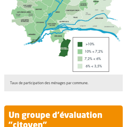
Taux de participation des ménages par commune.
Un groupe d’évaluation
"citoyen"