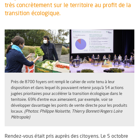
très concrètement sur le territoire au profit de la
transition écologique.
Près de 8700 foyers ont rempli le cahier de vote tenu à leur
disposition et dans lequel ils pouvaient retenir jusqu’à 54 actions
jugées prioritaires pour accélérer la transition écologique dans le
territoire. 69% d’entre eux aimeraient, par exemple, voir se
développer davantage les points de vente directe pour les produits
locaux.
(Photos: Philippe Noisette, Thierry Bonnet/Angers Loire
Métropole)
Rendez-vous était pris auprès des citoyens. Le 5 octobre