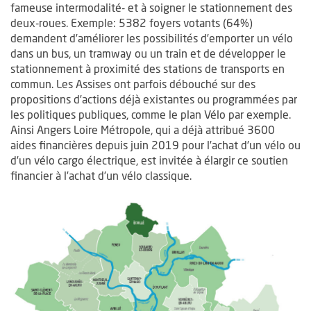
fameuse intermodalité- et à soigner le stationnement des
deux-roues. Exemple: 5382 foyers votants (64%)
demandent d’améliorer les possibilités d’emporter un vélo
dans un bus, un tramway ou un train et de développer le
stationnement à proximité des stations de transports en
commun. Les Assises ont parfois débouché sur des
propositions d’actions déjà existantes ou programmées par
les politiques publiques, comme le plan Vélo par exemple.
Ainsi Angers Loire Métropole, qui a déjà attribué 3600
aides financières depuis juin 2019 pour l’achat d’un vélo ou
d’un vélo cargo électrique, est invitée à élargir ce soutien
financier à l’achat d’un vélo classique.