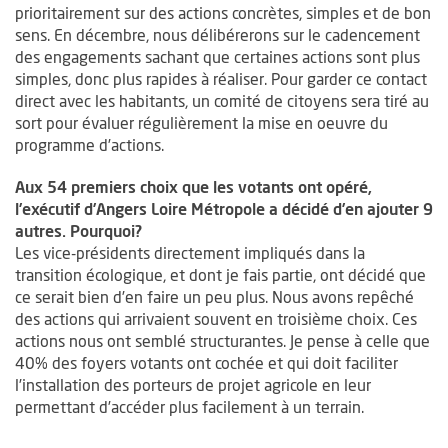
prioritairement sur des actions concrètes, simples et de bon
sens. En décembre, nous délibérerons sur le cadencement
des engagements sachant que certaines actions sont plus
simples, donc plus rapides à réaliser. Pour garder ce contact
direct avec les habitants, un comité de citoyens sera tiré au
sort pour évaluer régulièrement la mise en oeuvre du
programme d’actions.
Aux 54 premiers choix que les votants ont opéré,
l’exécutif d’Angers Loire Métropole a décidé d’en ajouter 9
autres. Pourquoi?
Les vice-présidents directement impliqués dans la
transition écologique, et dont je fais partie, ont décidé que
ce serait bien d’en faire un peu plus. Nous avons repêché
des actions qui arrivaient souvent en troisième choix. Ces
actions nous ont semblé structurantes. Je pense à celle que
40% des foyers votants ont cochée et qui doit faciliter
l’installation des porteurs de projet agricole en leur
permettant d’accéder plus facilement à un terrain.