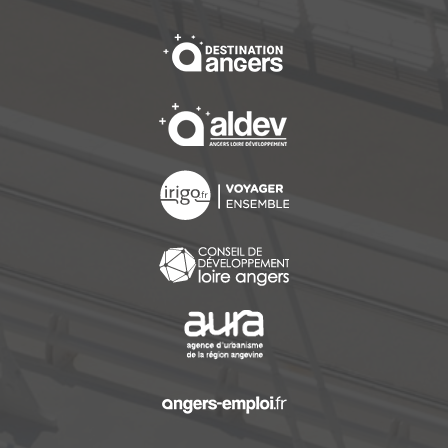
, Ouvre une nouvelle f
, Ouvre une nouvelle f
, Ouvre une nouvelle f
, Ouvre une nouvelle f
, Ouvre une nouvelle f
, Ouvre une nouvelle f