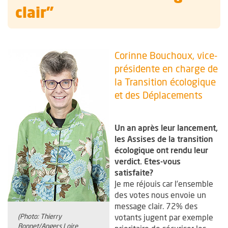
clair"
Corinne Bouchoux, vice-
présidente en charge de
la Transition écologique
et des Déplacements
Un an après leur lancement,
les Assises de la transition
écologique ont rendu leur
verdict. Etes-vous
satisfaite?
Je me réjouis car l’ensemble
des votes nous envoie un
message clair. 72% des
(Photo: Thierry
votants jugent par exemple
Bonnet/Angers Loire