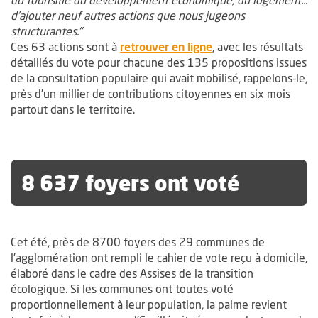
d’ajouter neuf autres actions que nous jugeons
structurantes."
Ces 63 actions sont à
retrouver en ligne
, avec les résultats
détaillés du vote pour chacune des 135 propositions issues
de la consultation populaire qui avait mobilisé, rappelons-le,
près d’un millier de contributions citoyennes en six mois
partout dans le territoire.
8 637 foyers ont voté
Cet été, près de 8700 foyers des 29 communes de
l’agglomération ont rempli le cahier de vote reçu à domicile,
élaboré dans le cadre des Assises de la transition
écologique. Si les communes ont toutes voté
proportionnellement à leur population, la palme revient