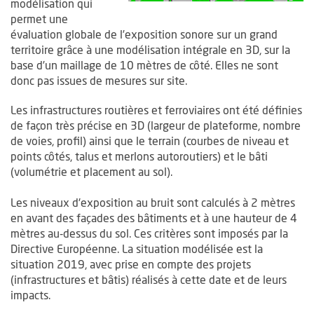
modélisation qui
permet une
évaluation globale de l’exposition sonore sur un grand
territoire grâce à une modélisation intégrale en 3D, sur la
base d’un maillage de 10 mètres de côté. Elles ne sont
donc pas issues de mesures sur site.
Les infrastructures routières et ferroviaires ont été définies
de façon très précise en 3D (largeur de plateforme, nombre
de voies, profil) ainsi que le terrain (courbes de niveau et
points côtés, talus et merlons autoroutiers) et le bâti
(volumétrie et placement au sol).
Les niveaux d'exposition au bruit sont calculés à 2 mètres
en avant des façades des bâtiments et à une hauteur de 4
mètres au-dessus du sol. Ces critères sont imposés par la
Directive Européenne. La situation modélisée est la
situation 2019, avec prise en compte des projets
(infrastructures et bâtis) réalisés à cette date et de leurs
impacts.