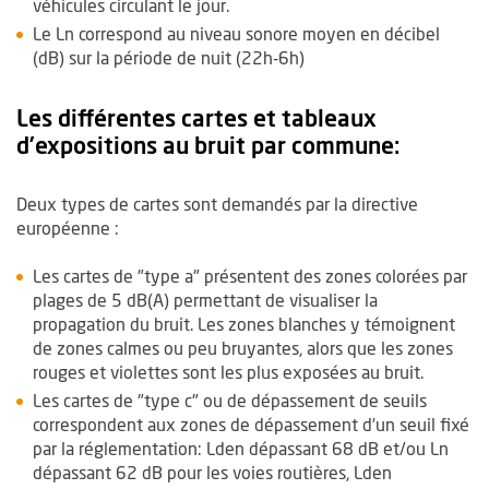
véhicules circulant le jour.
Le Ln correspond au niveau sonore moyen en décibel
(dB) sur la période de nuit (22h-6h)
Les différentes cartes et tableaux
d’expositions au bruit par commune:
Deux types de cartes sont demandés par la directive
européenne :
Les cartes de "type a" présentent des zones colorées par
plages de 5 dB(A) permettant de visualiser la
propagation du bruit. Les zones blanches y témoignent
de zones calmes ou peu bruyantes, alors que les zones
rouges et violettes sont les plus exposées au bruit.
Les cartes de "type c" ou de dépassement de seuils
correspondent aux zones de dépassement d’un seuil fixé
par la réglementation: Lden dépassant 68 dB et/ou Ln
dépassant 62 dB pour les voies routières, Lden