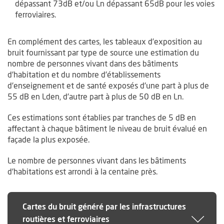
dépassant 73dB et/ou Ln dépassant 65dB pour les voies
ferroviaires.
En complément des cartes, les tableaux d’exposition au
bruit fournissant par type de source une estimation du
nombre de personnes vivant dans des bâtiments
d'habitation et du nombre d'établissements
d'enseignement et de santé exposés d'une part à plus de
55 dB en Lden, d'autre part à plus de 50 dB en Ln.
Ces estimations sont établies par tranches de 5 dB en
affectant à chaque bâtiment le niveau de bruit évalué en
façade la plus exposée.
Le nombre de personnes vivant dans les bâtiments
d'habitations est arrondi à la centaine près.
Cartes du bruit généré par les infrastructures
routières et ferroviaires