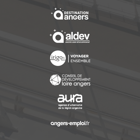
, Ouvre une nouvelle f
, Ouvre une nouvelle f
, Ouvre une nouvelle f
, Ouvre une nouvelle f
, Ouvre une nouvelle f
, Ouvre une nouvelle f