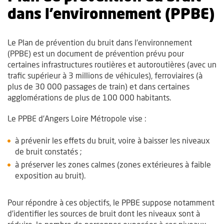
dans l'environnement (PPBE)
Le Plan de prévention du bruit dans l’environnement
(PPBE) est un document de prévention prévu pour
certaines infrastructures routières et autoroutières (avec un
trafic supérieur à 3 millions de véhicules), ferroviaires (à
plus de 30 000 passages de train) et dans certaines
agglomérations de plus de 100 000 habitants.
Le PPBE d’Angers Loire Métropole vise :
à prévenir les effets du bruit, voire à baisser les niveaux
de bruit constatés ;
à préserver les zones calmes (zones extérieures à faible
exposition au bruit).
Pour répondre à ces objectifs, le PPBE suppose notamment
d’identifier les sources de bruit dont les niveaux sont à