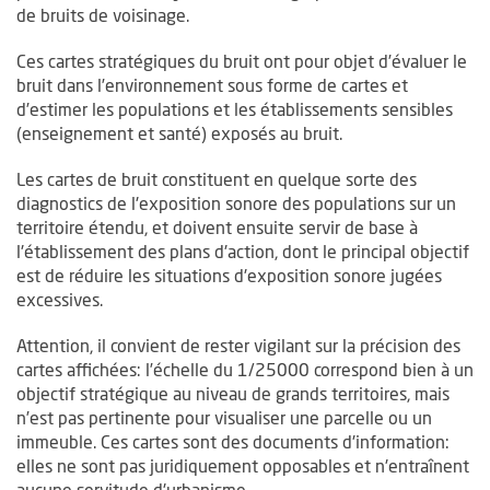
de bruits de voisinage.
Ces cartes stratégiques du bruit ont pour objet d’évaluer le
bruit dans l’environnement sous forme de cartes et
d’estimer les populations et les établissements sensibles
(enseignement et santé) exposés au bruit.
Les cartes de bruit constituent en quelque sorte des
diagnostics de l'exposition sonore des populations sur un
territoire étendu, et doivent ensuite servir de base à
l'établissement des plans d'action, dont le principal objectif
est de réduire les situations d'exposition sonore jugées
excessives.
Attention, il convient de rester vigilant sur la précision des
cartes affichées: l’échelle du 1/25000 correspond bien à un
objectif stratégique au niveau de grands territoires, mais
n’est pas pertinente pour visualiser une parcelle ou un
immeuble. Ces cartes sont des documents d'information:
elles ne sont pas juridiquement opposables et n'entraînent
aucune servitude d'urbanisme.