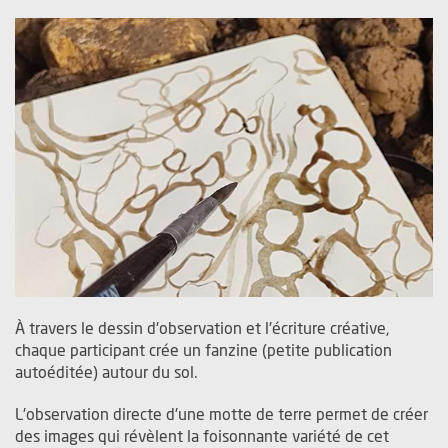
À travers le dessin d'observation et l'écriture créative,
chaque participant crée un fanzine (petite publication
autoéditée) autour du sol.
L'observation directe d'une motte de terre permet de créer
des images qui révèlent la foisonnante variété de cet