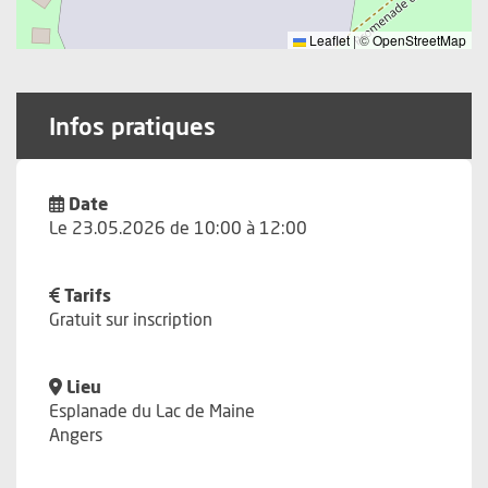
Leaflet
|
©
OpenStreetMap
Infos pratiques
Date
Le 23.05.2026 de 10:00 à 12:00
Tarifs
Gratuit sur inscription
Lieu
Esplanade du Lac de Maine
Angers