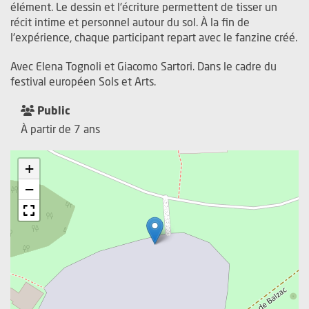
élément. Le dessin et l'écriture permettent de tisser un
récit intime et personnel autour du sol. À la fin de
l'expérience, chaque participant repart avec le fanzine créé.
Avec Elena Tognoli et Giacomo Sartori. Dans le cadre du
festival européen Sols et Arts.
Public
À partir de 7 ans
+
−