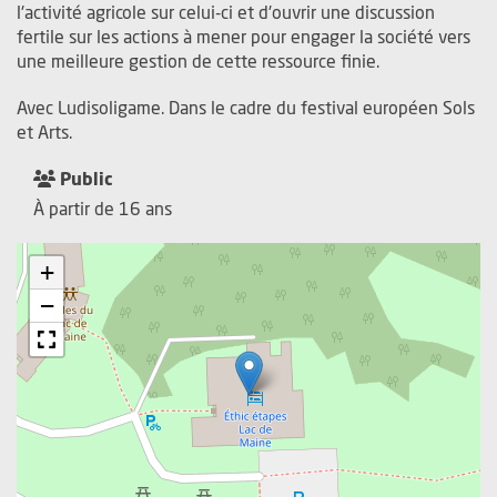
l'activité agricole sur celui-ci et d'ouvrir une discussion
fertile sur les actions à mener pour engager la société vers
une meilleure gestion de cette ressource finie.
Avec Ludisoligame. Dans le cadre du festival européen Sols
et Arts.
Public
À partir de 16 ans
+
−