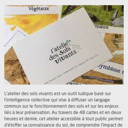
L'atelier des sols vivants est un outil ludique basé sur
l'intelligence collective qui vise à diffuser un langage
commun sur le fonctionnement des sols et sur les enjeux
liés à leur préservation. Au travers de 48 cartes et en deux
heures et demie, cet atelier accessible à tout public permet
d'étoffer sa connaissance du sol, de comprendre l'impact de