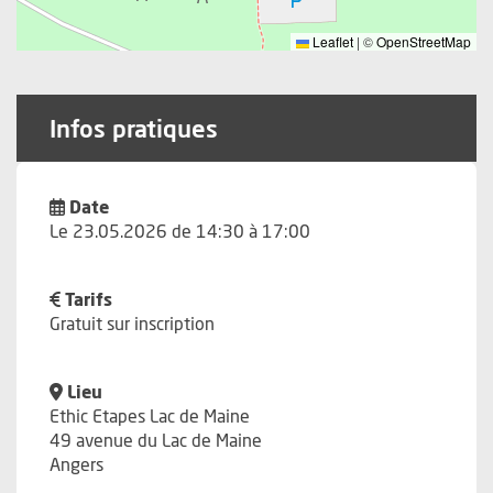
Leaflet
|
©
OpenStreetMap
Infos pratiques
Date
Le 23.05.2026 de 14:30 à 17:00
Tarifs
Gratuit sur inscription
Lieu
Ethic Etapes Lac de Maine
49 avenue du Lac de Maine
Angers