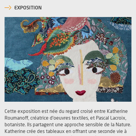
EXPOSITION
Cette exposition est née du regard croisé entre Katherine
Roumanoff, créatrice d'oeuvres textiles, et Pascal Lacroix,
botaniste. Ils partagent une approche sensible de la Nature.
Katherine crée des tableaux en offrant une seconde vie à