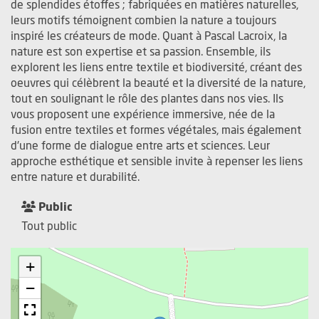
de splendides étoffes ; fabriquées en matières naturelles,
leurs motifs témoignent combien la nature a toujours
inspiré les créateurs de mode. Quant à Pascal Lacroix, la
nature est son expertise et sa passion. Ensemble, ils
explorent les liens entre textile et biodiversité, créant des
oeuvres qui célèbrent la beauté et la diversité de la nature,
tout en soulignant le rôle des plantes dans nos vies. Ils
vous proposent une expérience immersive, née de la
fusion entre textiles et formes végétales, mais également
d'une forme de dialogue entre arts et sciences. Leur
approche esthétique et sensible invite à repenser les liens
entre nature et durabilité.
Public
Tout public
+
−