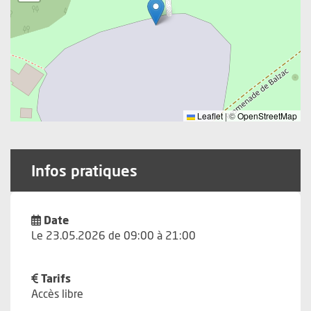
Leaflet
|
©
OpenStreetMap
Infos pratiques
Date
Le 23.05.2026 de 09:00 à 21:00
Tarifs
Accès libre