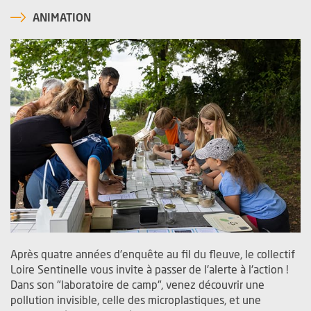
ANIMATION
Après quatre années d'enquête au fil du fleuve, le collectif
Loire Sentinelle vous invite à passer de l'alerte à l'action !
Dans son "laboratoire de camp", venez découvrir une
pollution invisible, celle des microplastiques, et une