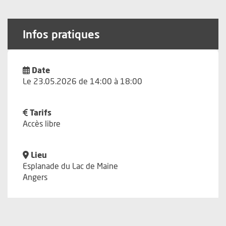
Infos pratiques
Date
Le 23.05.2026 de 14:00 à 18:00
Tarifs
Accès libre
Lieu
Esplanade du Lac de Maine
Angers