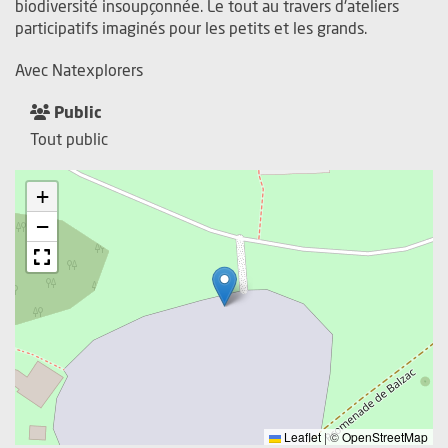
biodiversité insoupçonnée. Le tout au travers d'ateliers
participatifs imaginés pour les petits et les grands.
Avec Natexplorers
Public
Tout public
+
−
Leaflet
|
©
OpenStreetMap