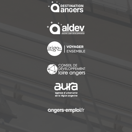
, Ouvre une nouvelle f
, Ouvre une nouvelle f
, Ouvre une nouvelle f
, Ouvre une nouvelle f
, Ouvre une nouvelle f
, Ouvre une nouvelle f