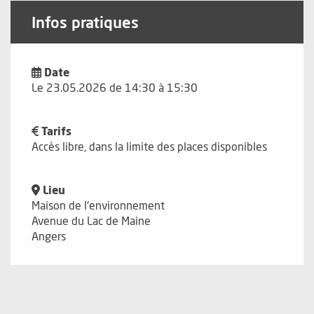
Infos pratiques
Date
Le 23.05.2026 de 14:30 à 15:30
Tarifs
Accès libre, dans la limite des places disponibles
Lieu
Maison de l'environnement
Avenue du Lac de Maine
Angers