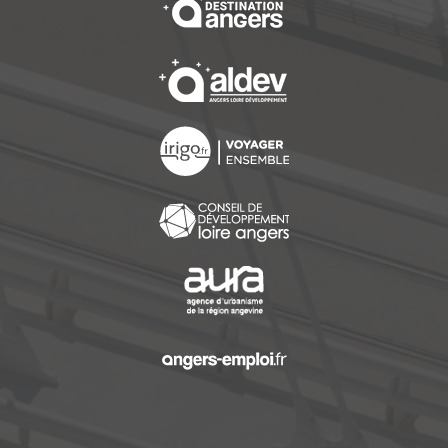
, Ouvre une nouvelle f
, Ouvre une nouvelle f
, Ouvre une nouvelle f
, Ouvre une nouvelle f
, Ouvre une nouvelle f