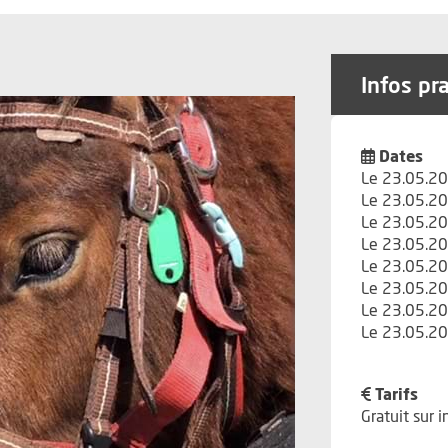
Infos pr
Dates
Le 23.05.20
Le 23.05.20
Le 23.05.20
Le 23.05.20
Le 23.05.20
Le 23.05.20
Le 23.05.20
Le 23.05.20
Tarifs
Gratuit sur i