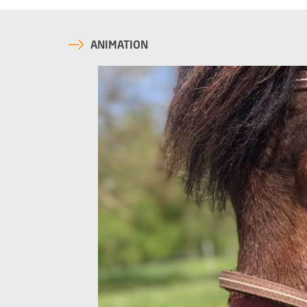
ANIMATION