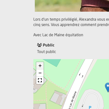
Lors d'un temps privilégié, Alexandra vous
cinq sens. Vous apprendrez comment prendre 
Avec Lac de Maine équitation
Public
Tout public
+
−