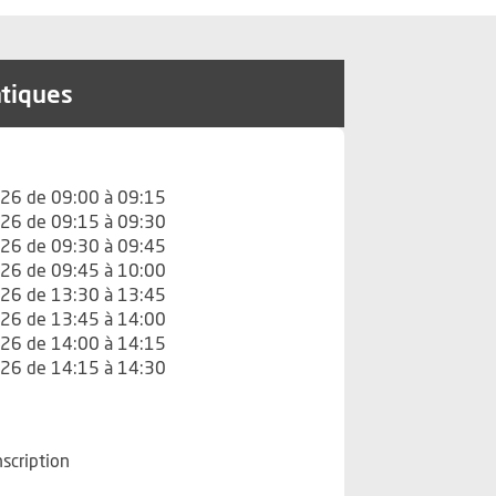
atiques
26 de 09:00 à 09:15
26 de 09:15 à 09:30
26 de 09:30 à 09:45
26 de 09:45 à 10:00
26 de 13:30 à 13:45
26 de 13:45 à 14:00
26 de 14:00 à 14:15
26 de 14:15 à 14:30
nscription