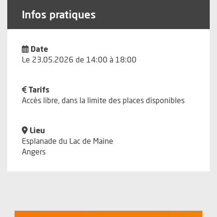
Infos pratiques
Date
Le 23.05.2026 de 14:00 à 18:00
Tarifs
Accès libre, dans la limite des places disponibles
Lieu
Esplanade du Lac de Maine
Angers