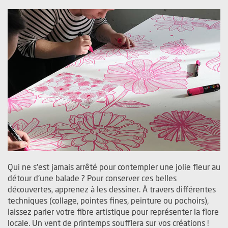
Qui ne s'est jamais arrêté pour contempler une jolie fleur au
détour d'une balade ? Pour conserver ces belles
découvertes, apprenez à les dessiner. À travers différentes
techniques (collage, pointes fines, peinture ou pochoirs),
laissez parler votre fibre artistique pour représenter la flore
locale. Un vent de printemps soufflera sur vos créations !