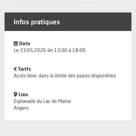
Infos pratiques
Date
Le 23.05.2026 de 13:00 à 18:00
Tarifs
Accès libre, dans la limite des places disponibles
Lieu
Esplanade du Lac de Maine
Angers