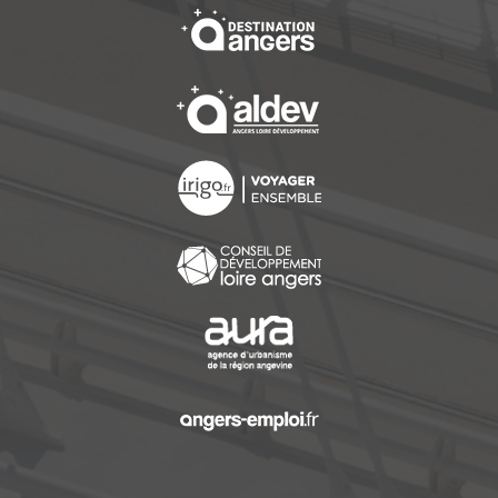
, Ouvre une nouvelle f
, Ouvre une nouvelle f
, Ouvre une nouvelle f
, Ouvre une nouvelle f
, Ouvre une nouvelle f
, Ouvre une nouvelle f