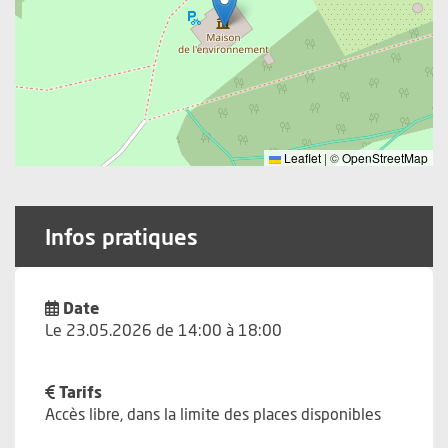
Leaflet
|
©
OpenStreetMap
Infos pratiques
Date
Le 23.05.2026 de 14:00 à 18:00
Tarifs
Accès libre, dans la limite des places disponibles