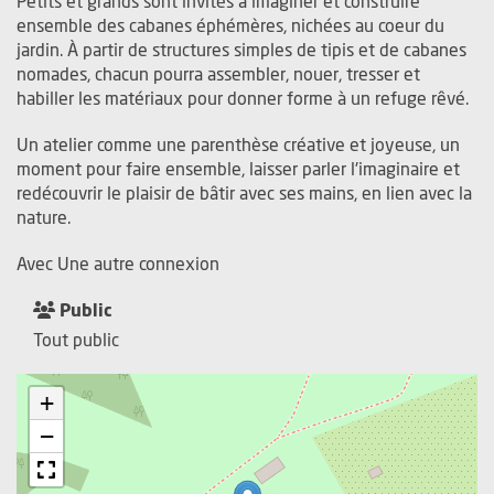
Petits et grands sont invités à imaginer et construire
ensemble des cabanes éphémères, nichées au coeur du
jardin. À partir de structures simples de tipis et de cabanes
nomades, chacun pourra assembler, nouer, tresser et
habiller les matériaux pour donner forme à un refuge rêvé.
Un atelier comme une parenthèse créative et joyeuse, un
moment pour faire ensemble, laisser parler l'imaginaire et
redécouvrir le plaisir de bâtir avec ses mains, en lien avec la
nature.
Avec Une autre connexion
Public
Tout public
+
−