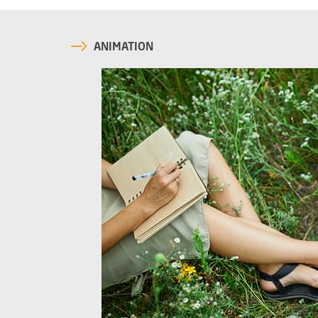
ANIMATION