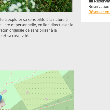
Réserva
Réservation 
Réserver en 
ite à explorer sa sensibilité à la nature à
n libre et personnelle, en lien direct avec le
açon originale de sensibiliser à la
 et sa créativité.