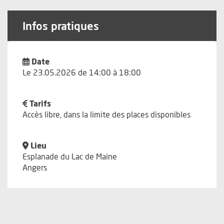
Infos pratiques
Date
Le 23.05.2026 de 14:00 à 18:00
Tarifs
Accès libre, dans la limite des places disponibles
Lieu
Esplanade du Lac de Maine
Angers