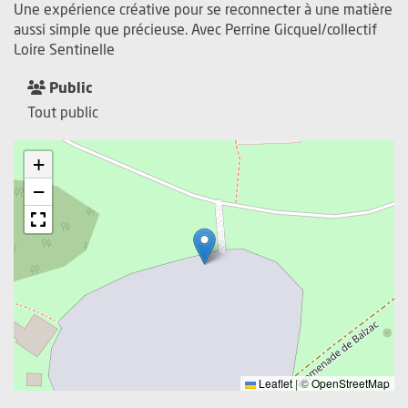
Une expérience créative pour se reconnecter à une matière
aussi simple que précieuse. Avec Perrine Gicquel/collectif
Loire Sentinelle
Public
Tout public
+
−
Leaflet
|
©
OpenStreetMap