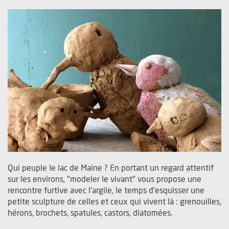
Qui peuple le lac de Maine ? En portant un regard attentif
sur les environs, "modeler le vivant" vous propose une
rencontre furtive avec l'argile, le temps d'esquisser une
petite sculpture de celles et ceux qui vivent là : grenouilles,
hérons, brochets, spatules, castors, diatomées.