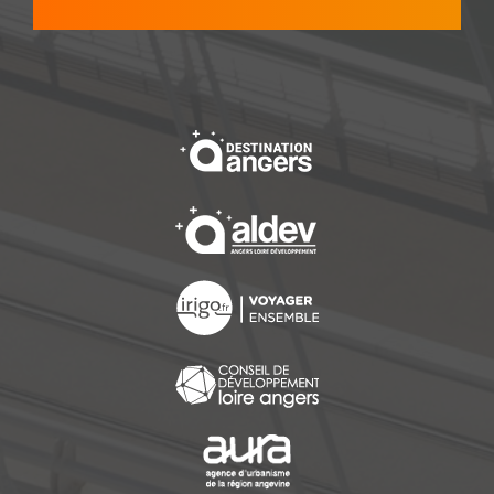
, Ouvre une nouvelle f
, Ouvre une nouvelle f
, Ouvre une nouvelle f
, Ouvre une nouvelle f
, Ouvre une nouvelle f