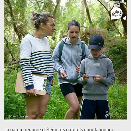
La nature regorge d'éléments naturels pour fabriquer