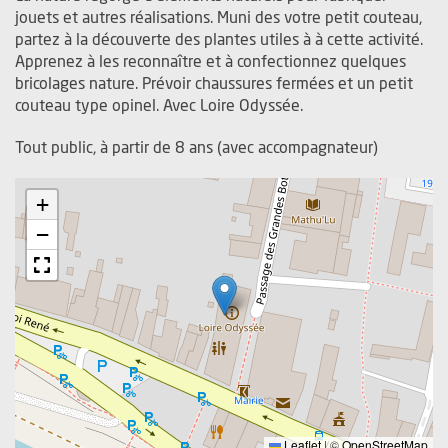
jouets et autres réalisations. Muni des votre petit couteau,
partez à la découverte des plantes utiles à à cette activité.
Apprenez à les reconnaître et à confectionnez quelques
bricolages nature. Prévoir chaussures fermées et un petit
couteau type opinel. Avec Loire Odyssée.
Tout public, à partir de 8 ans (avec accompagnateur)
+
−
Leaflet
|
©
OpenStreetMap