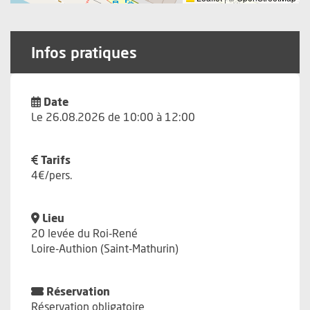
Infos pratiques
Date
Le 26.08.2026 de 10:00 à 12:00
Tarifs
4€/pers.
Lieu
20 levée du Roi-René
Loire-Authion (Saint-Mathurin)
Réservation
Réservation obligatoire