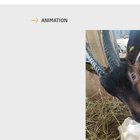
ANIMATION