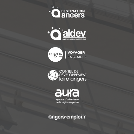
, Ouvre une nouvelle f
, Ouvre une nouvelle f
, Ouvre une nouvelle f
, Ouvre une nouvelle f
, Ouvre une nouvelle f
, Ouvre une nouvelle f