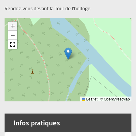
Rendez-vous devant la Tour de l'horloge.
+
−
Leaflet
|
©
OpenStreetMap
Infos pratiques