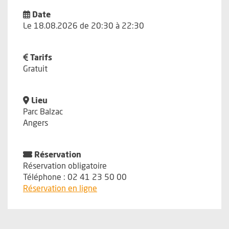
Date
Le 18.08.2026 de 20:30 à 22:30
Tarifs
Gratuit
Lieu
Parc Balzac
Angers
Réservation
Réservation obligatoire
Téléphone : 02 41 23 50 00
, Ouvre une nouvelle fenêtre
Réservation en ligne