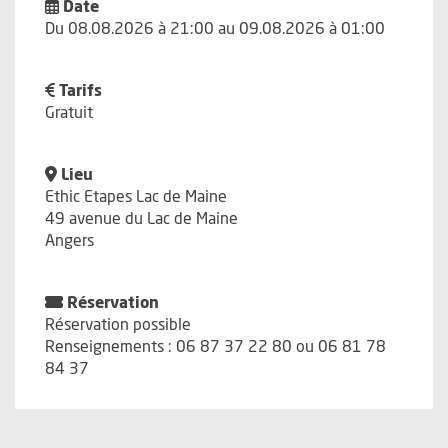
Date
Du 08.08.2026 à 21:00 au 09.08.2026 à 01:00
Tarifs
Gratuit
Lieu
Ethic Etapes Lac de Maine
49 avenue du Lac de Maine
Angers
Réservation
Réservation possible
Renseignements : 06 87 37 22 80 ou 06 81 78
84 37