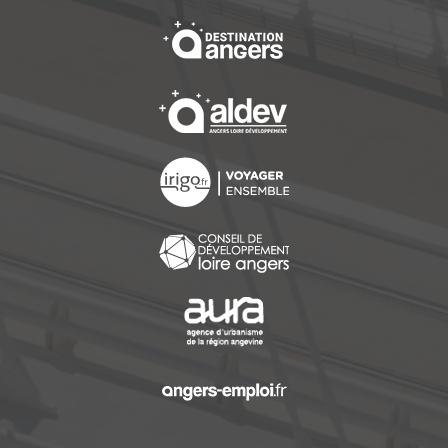
, Ouvre une nouvelle f
, Ouvre une nouvelle f
, Ouvre une nouvelle f
, Ouvre une nouvelle f
, Ouvre une nouvelle f
, Ouvre une nouvelle f