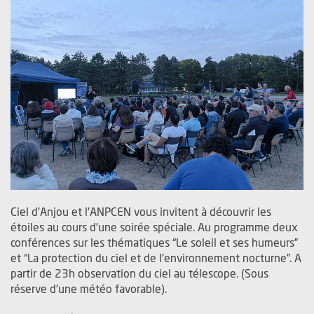
Ciel d'Anjou et l'ANPCEN vous invitent à découvrir les
étoiles au cours d'une soirée spéciale. Au programme deux
conférences sur les thématiques “Le soleil et ses humeurs”
et “La protection du ciel et de l'environnement nocturne”. A
partir de 23h observation du ciel au télescope. (Sous
réserve d'une météo favorable).