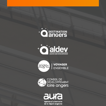
, Ouvre une nouvelle f
, Ouvre une nouvelle f
, Ouvre une nouvelle f
, Ouvre une nouvelle f
, Ouvre une nouvelle f