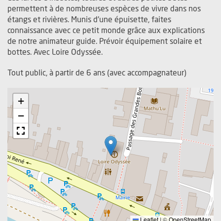
permettent à de nombreuses espèces de vivre dans nos
étangs et rivières. Munis d'une épuisette, faites
connaissance avec ce petit monde grâce aux explications
de notre animateur guide. Prévoir équipement solaire et
bottes. Avec Loire Odyssée.
Tout public, à partir de 6 ans (avec accompagnateur)
+
−
Leaflet
|
©
OpenStreetMap