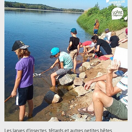
Les larves d'insectes, têtards et autres petites bêtes