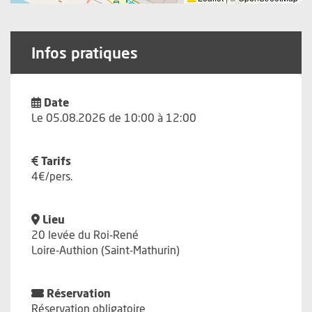
Infos pratiques
Date
Le 05.08.2026 de 10:00 à 12:00
Tarifs
4€/pers.
Lieu
20 levée du Roi-René
Loire-Authion (Saint-Mathurin)
Réservation
Réservation obligatoire