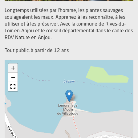
Longtemps utilisées par l'homme, les plantes sauvages
soulageaient les maux. Apprenez à les reconnaître, à les
utiliser et à les préserver. Avec la commune de Rives-du-
Loir-en-Anjou et le conseil départemental dans le cadre des
RDV Nature en Anjou.
Tout public, à partir de 12 ans
+
−