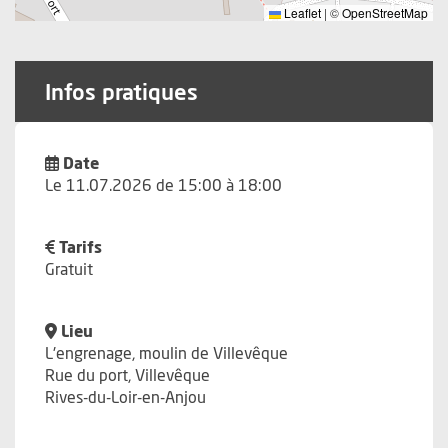
Leaflet
|
©
OpenStreetMap
Infos pratiques
Date
Le 11.07.2026 de 15:00 à 18:00
Tarifs
Gratuit
Lieu
L'engrenage, moulin de Villevêque
Rue du port, Villevêque
Rives-du-Loir-en-Anjou