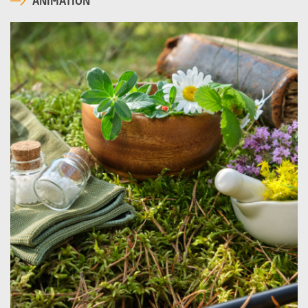
ANIMATION