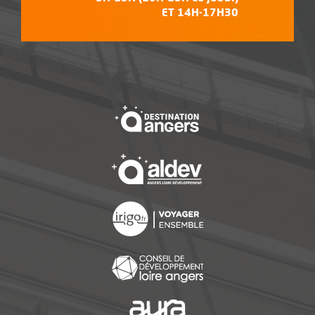
ET 14H-17H30
, Ouvre une nouvelle f
, Ouvre une nouvelle f
, Ouvre une nouvelle f
, Ouvre une nouvelle f
, Ouvre une nouvelle f