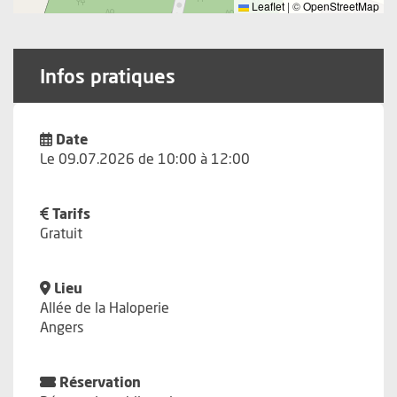
Leaflet
|
©
OpenStreetMap
Infos pratiques
Date
Le 09.07.2026 de 10:00 à 12:00
Tarifs
Gratuit
Lieu
Allée de la Haloperie
Angers
Réservation