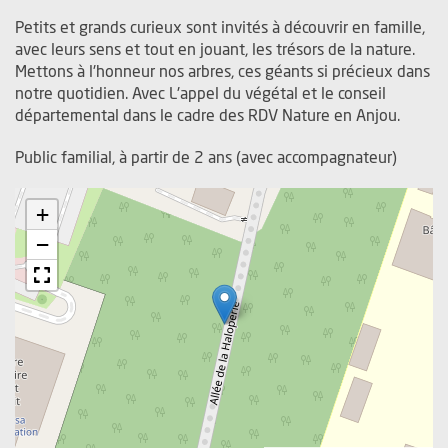
Petits et grands curieux sont invités à découvrir en famille,
avec leurs sens et tout en jouant, les trésors de la nature.
Mettons à l'honneur nos arbres, ces géants si précieux dans
notre quotidien. Avec L'appel du végétal et le conseil
départemental dans le cadre des RDV Nature en Anjou.
Public familial, à partir de 2 ans (avec accompagnateur)
+
−